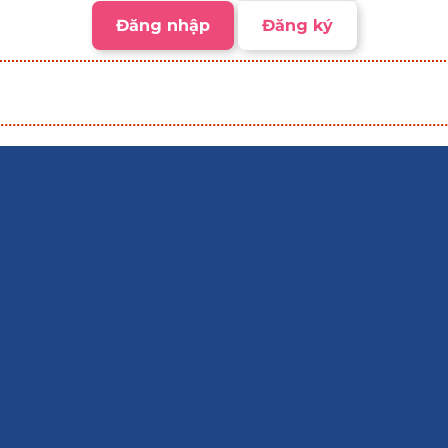
Đăng nhập
Đăng ký