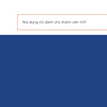
Nội dung chỉ dành cho thành viên VIP