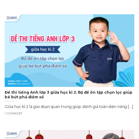
Đề thi tiếng Anh lớp 3 giữa học kì 2: Bộ đề ôn tập chọn lọc giúp
bé bứt phá điểm số
Giữa học kì 2 là giai đoạn quan trọng giúp đánh giá toàn diện năng [...]
1 COMMENT