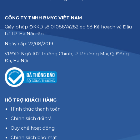
CÔNG TY TNHH BMYC VIỆT NAM
Giấy phép ĐKKD số 0108874282 do Sở Kế hoạch và Đầu
tư TP. Hà Nội cấp
Ngày cấp: 22/08/2019
VPĐD: Ngõ 102 Trường Chinh, P. Phương Mai, Q. Đống
Đa, Hà Nội
HỖ TRỢ KHÁCH HÀNG
Hình thức thanh toán
Chính sách đổi trả
Quy chế hoạt động
Chính sách bảo mật