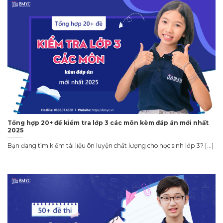
Tổng hợp 20+ đề kiểm tra lớp 3 các môn kèm đáp án mới nhất
2025
Bạn đang tìm kiếm tài liệu ôn luyện chất lượng cho học sinh lớp 3? [...]