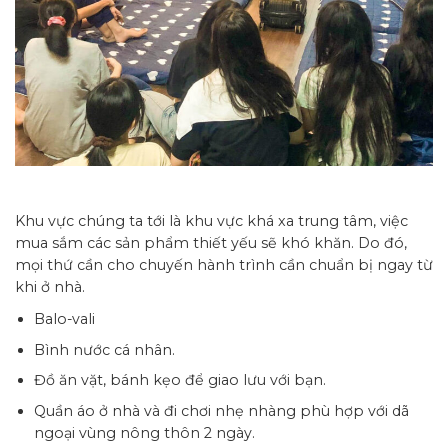
Khu vực chúng ta tới là khu vực khá xa trung tâm, việc
mua sắm các sản phẩm thiết yếu sẽ khó khăn. Do đó,
mọi thứ cần cho chuyến hành trình cần chuẩn bị ngay từ
khi ở nhà.
Balo-vali
Bình nước cá nhân.
Đồ ăn vặt, bánh kẹo để giao lưu với bạn.
Quần áo ở nhà và đi chơi nhẹ nhàng phù hợp với dã
ngoại vùng nông thôn 2 ngày.