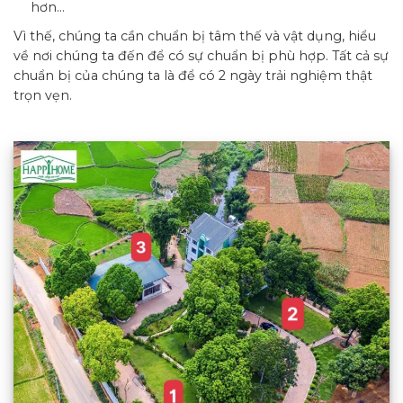
hơn…
Vì thế, chúng ta cần chuẩn bị tâm thế và vật dụng, hiểu
về nơi chúng ta đến để có sự chuẩn bị phù hợp. Tất cả sự
chuẩn bị của chúng ta là để có 2 ngày trải nghiệm thật
trọn vẹn.