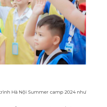
nh trình Hà Nội Summer camp 2024 như