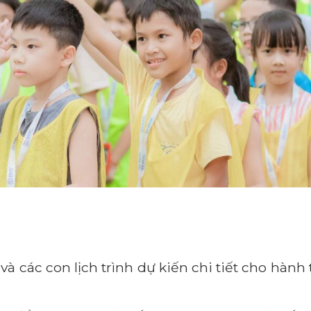
 các con lịch trình dự kiến chi tiết cho hà