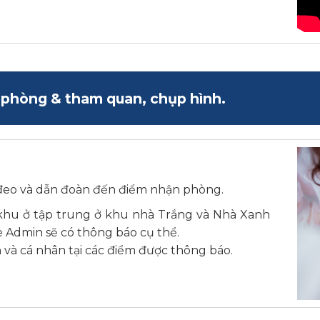
phòng & tham quan, chụp hình.
đeo và dẫn đoàn đến điểm nhận phòng.
khu ở tập trung ở khu nhà Trắng và Nhà Xanh
 Admin sẽ có thông báo cụ thể.
 và cá nhân tại các điểm được thông báo.