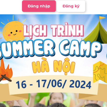
Đăng nhập
Đăng ký