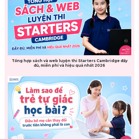
Tổng hợp sách và web luyện thi Starters Cambridge đầy
đủ, miễn phí và hiệu quả nhất 2026