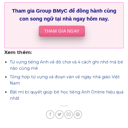
Tham gia Group BMyC để đồng hành cùng
con song ngữ tại nhà ngay hôm nay.
THAM GIA NGAY
Xem thêm:
Từ vựng tiếng Anh về đồ chơi và 4 cách ghi nhớ mà bé
nào cũng mê
Tổng hợp từ vựng và đoạn văn về ngày nhà giáo Việt
Nam
Bật mí bí quyết giúp bé học tiếng Anh Online hiệu quả
nhất