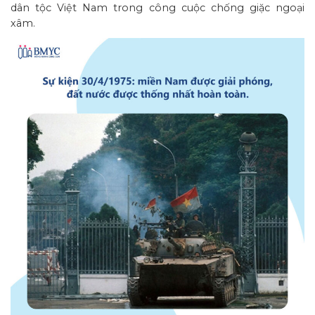
dân tộc Việt Nam trong công cuộc chống giặc ngoại
xâm.