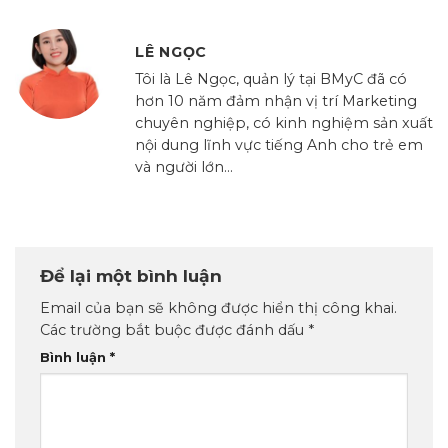
LÊ NGỌC
Tôi là Lê Ngọc, quản lý tại BMyC đã có
hơn 10 năm đảm nhận vị trí Marketing
chuyên nghiệp, có kinh nghiệm sản xuất
nội dung lĩnh vực tiếng Anh cho trẻ em
và người lớn...
Để lại một bình luận
Email của bạn sẽ không được hiển thị công khai.
Các trường bắt buộc được đánh dấu
*
Bình luận
*