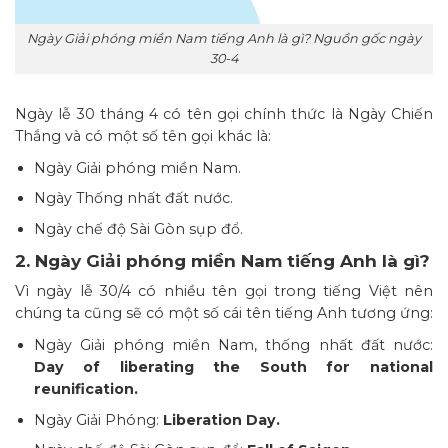
Ngày Giải phóng miền Nam tiếng Anh là gì? Nguồn gốc ngày
30-4
Ngày lễ 30 tháng 4 có tên gọi chính thức là Ngày Chiến
Thắng và có một số tên gọi khác là:
Ngày Giải phóng miền Nam.
Ngày Thống nhất đất nước.
Ngày chế độ Sài Gòn sụp đổ.
2. Ngày Giải phóng miền Nam tiếng Anh là gì?
Vì ngày lễ 30/4 có nhiều tên gọi trong tiếng Việt nên
chúng ta cũng sẽ có một số cái tên tiếng Anh tương ứng:
Ngày Giải phóng miền Nam, thống nhất đất nước:
Day of liberating the South for national
reunification.
Ngày Giải Phóng:
Liberation Day.