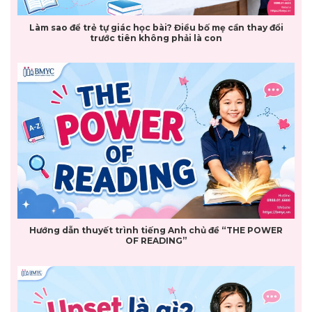
Làm sao để trẻ tự giác học bài? Điều bố mẹ cần thay đổi
trước tiên không phải là con
Hướng dẫn thuyết trình tiếng Anh chủ đề “THE POWER
OF READING”