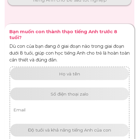
Tiếng Anh cho bé sau tốt nghiệp
Bạn muốn con thành thạo tiếng Anh trước 8
tuổi?
Dù con của bạn đang ở giai đoạn nào trong giai đoạn
dưới 8 tuổi, giúp con học tiếng Anh cho trẻ là hoàn toàn
cần thiết và đúng đắn.