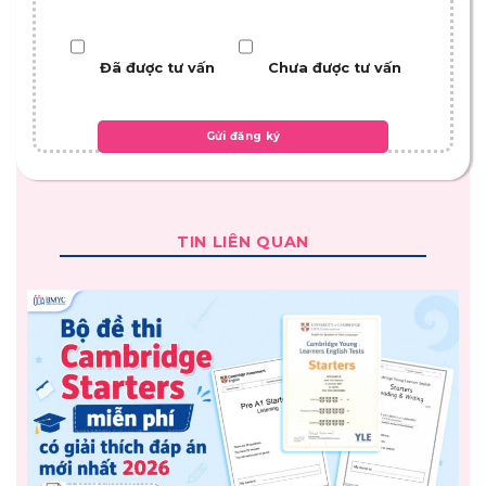
Đã được tư vấn
Chưa được tư vấn
TIN LIÊN QUAN