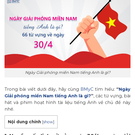
Ngày Giải phóng miền Nam tiếng Anh là gì?
Trong bài viết dưới đây, hãy cùng
BMyC
tìm hiểu:
“
Ngày
Giải phóng miền Nam tiếng Anh là gì?
”
, các từ vựng, bài
hát và phim hoạt hình tài liệu tiếng Anh về chủ đề này
nhé.
Nội dung chính
[
show
]