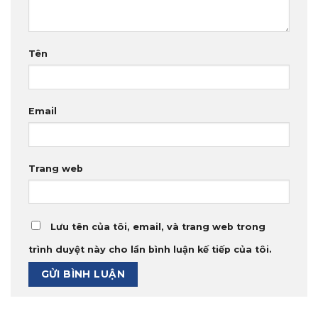
Tên
Email
Trang web
Lưu tên của tôi, email, và trang web trong
trình duyệt này cho lần bình luận kế tiếp của tôi.