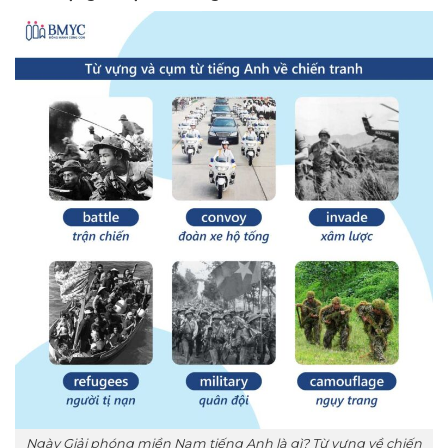
Ngày Giải phóng miền Nam tiếng Anh là gì? Từ vựng về chiến