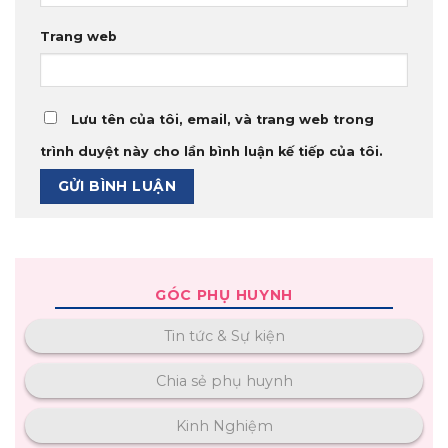
Trang web
Lưu tên của tôi, email, và trang web trong
trình duyệt này cho lần bình luận kế tiếp của tôi.
GÓC PHỤ HUYNH
Tin tức & Sự kiện
Chia sẻ phụ huynh
Kinh Nghiệm