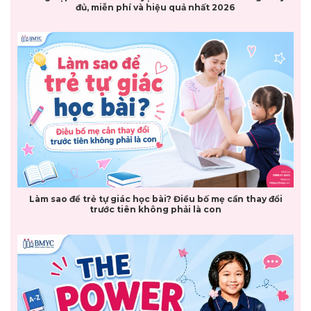
đủ, miễn phí và hiệu quả nhất 2026
Làm sao để trẻ tự giác học bài? Điều bố mẹ cần thay đổi
trước tiên không phải là con