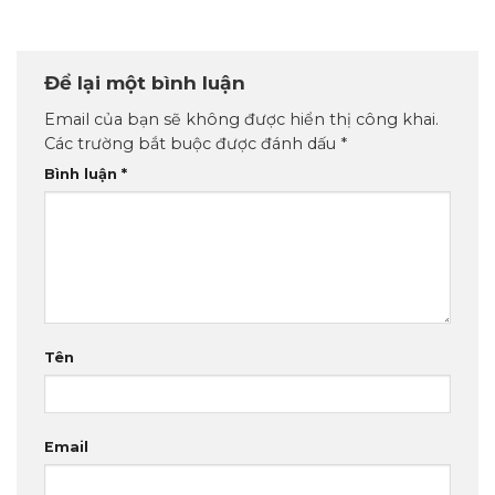
Để lại một bình luận
Email của bạn sẽ không được hiển thị công khai.
Các trường bắt buộc được đánh dấu
*
Bình luận
*
Tên
Email