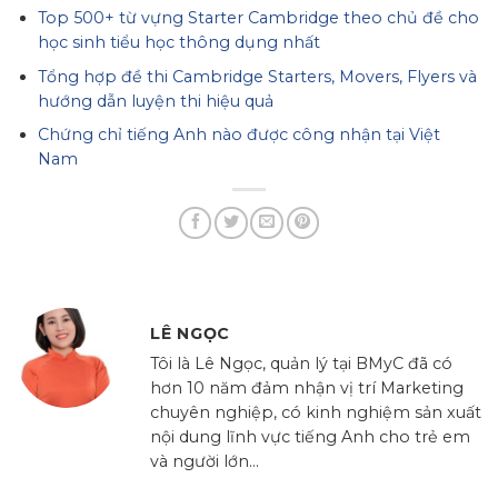
Top 500+ từ vựng Starter Cambridge theo chủ đề cho
học sinh tiểu học thông dụng nhất
Tổng hợp đề thi Cambridge Starters, Movers, Flyers và
hướng dẫn luyện thi hiệu quả
Chứng chỉ tiếng Anh nào được công nhận tại Việt
Nam
LÊ NGỌC
Tôi là Lê Ngọc, quản lý tại BMyC đã có
hơn 10 năm đảm nhận vị trí Marketing
chuyên nghiệp, có kinh nghiệm sản xuất
nội dung lĩnh vực tiếng Anh cho trẻ em
và người lớn...