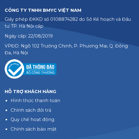
CÔNG TY TNHH BMYC VIỆT NAM
Giấy phép ĐKKD số 0108874282 do Sở Kế hoạch và Đầu
tư TP. Hà Nội cấp
Ngày cấp: 22/08/2019
VPĐD: Ngõ 102 Trường Chinh, P. Phương Mai, Q. Đống
Đa, Hà Nội
HỖ TRỢ KHÁCH HÀNG
Hình thức thanh toán
Chính sách đổi trả
Quy chế hoạt động
Chính sách bảo mật