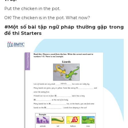
Put the chicken in the pot.
OK! The chicken is in the pot. What now?
#Một số bài tập ngữ pháp thường gặp trong
đề thi Starters