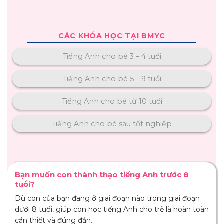
CÁC KHÓA HỌC TẠI BMYC
Tiếng Anh cho bé 3 – 4 tuổi
Tiếng Anh cho bé 5 – 9 tuổi
Tiếng Anh cho bé từ 10 tuổi
Tiếng Anh cho bé sau tốt nghiệp
Bạn muốn con thành thạo tiếng Anh trước 8
tuổi?
Dù con của bạn đang ở giai đoạn nào trong giai đoạn
dưới 8 tuổi, giúp con học tiếng Anh cho trẻ là hoàn toàn
cần thiết và đúng đắn.