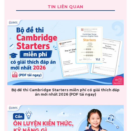
TIN LIÊN QUAN
Bộ đề thi Cambridge Starters miễn phí có giải thích đáp
án mới nhất 2026 (PDF tải ngay)