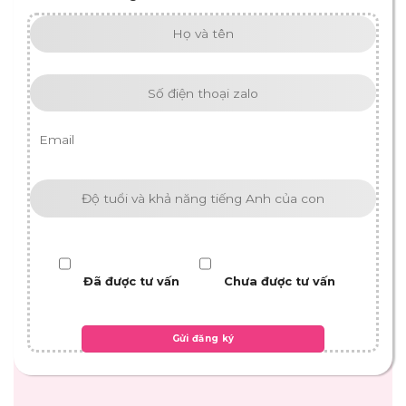
Đã được tư vấn
Chưa được tư vấn