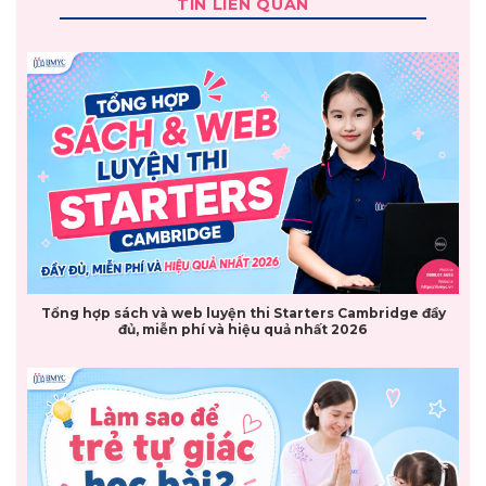
TIN LIÊN QUAN
Tổng hợp sách và web luyện thi Starters Cambridge đầy
đủ, miễn phí và hiệu quả nhất 2026