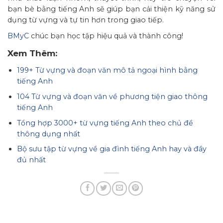
bạn bè bằng tiếng Anh sẽ giúp bạn cải thiện kỹ năng sử
dụng từ vựng và tự tin hơn trong giao tiếp.
BMyC
chúc bạn học tập hiệu quả và thành công!
Xem Thêm:
199+ Từ vựng và đoạn văn mô tả ngoại hình bằng
tiếng Anh
104 Từ vựng và đoạn văn về phương tiện giao thông
tiếng Anh
Tổng hợp 3000+ từ vựng tiếng Anh theo chủ đề
thông dụng nhất
Bộ sưu tập từ vựng về gia đình tiếng Anh hay và đầy
đủ nhất