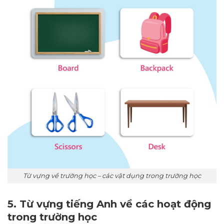
Từ vựng về trường học – các vật dụng trong trường học
5. Từ vựng tiếng Anh về các hoạt động
trong trường học