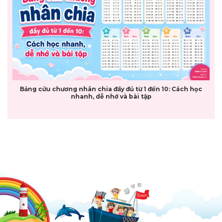
Bảng cửu chương nhân chia đầy đủ từ 1 đến 10: Cách học
nhanh, dễ nhớ và bài tập