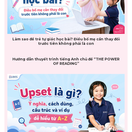
Làm sao để trẻ tự giác học bài? Điều bố mẹ cần thay đổi
trước tiên không phải là con
Hướng dẫn thuyết trình tiếng Anh chủ đề “THE POWER
OF READING”