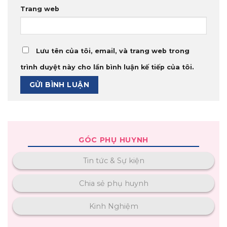
Trang web
Lưu tên của tôi, email, và trang web trong
trình duyệt này cho lần bình luận kế tiếp của tôi.
GÓC PHỤ HUYNH
Tin tức & Sự kiện
Chia sẻ phụ huynh
Kinh Nghiệm