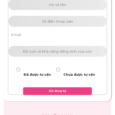
Đã được tư vấn
Chưa được tư vấn