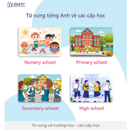
Từ vựng về trường học – các cấp học