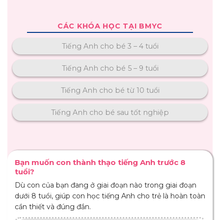
CÁC KHÓA HỌC TẠI BMYC
Tiếng Anh cho bé 3 – 4 tuổi
Tiếng Anh cho bé 5 – 9 tuổi
Tiếng Anh cho bé từ 10 tuổi
Tiếng Anh cho bé sau tốt nghiệp
Bạn muốn con thành thạo tiếng Anh trước 8
tuổi?
Dù con của bạn đang ở giai đoạn nào trong giai đoạn
dưới 8 tuổi, giúp con học tiếng Anh cho trẻ là hoàn toàn
cần thiết và đúng đắn.