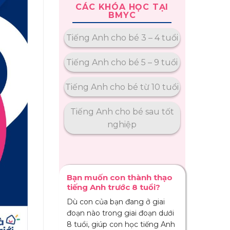
CÁC KHÓA HỌC TẠI
BMYC
Tiếng Anh cho bé 3 – 4 tuổi
Tiếng Anh cho bé 5 – 9 tuổi
Tiếng Anh cho bé từ 10 tuổi
Tiếng Anh cho bé sau tốt
nghiệp
Bạn muốn con thành thạo
tiếng Anh trước 8 tuổi?
Dù con của bạn đang ở giai
đoạn nào trong giai đoạn dưới
8 tuổi, giúp con học tiếng Anh