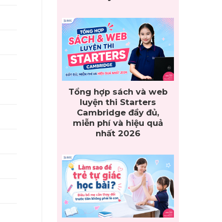
Tổng hợp sách và web
luyện thi Starters
Cambridge đầy đủ,
miễn phí và hiệu quả
nhất 2026