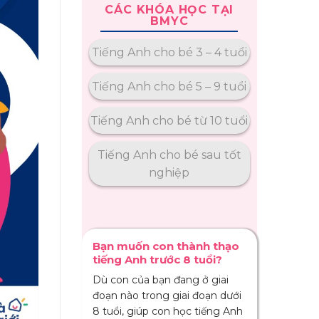
CÁC KHÓA HỌC TẠI
BMYC
Tiếng Anh cho bé 3 – 4 tuổi
Tiếng Anh cho bé 5 – 9 tuổi
Tiếng Anh cho bé từ 10 tuổi
Tiếng Anh cho bé sau tốt
nghiệp
Bạn muốn con thành thạo
tiếng Anh trước 8 tuổi?
Dù con của bạn đang ở giai
đoạn nào trong giai đoạn dưới
8 tuổi, giúp con học tiếng Anh