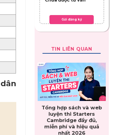
TIN LIÊN QUAN
 dân
Tổng hợp sách và web
luyện thi Starters
Cambridge đầy đủ,
miễn phí và hiệu quả
nhất 2026