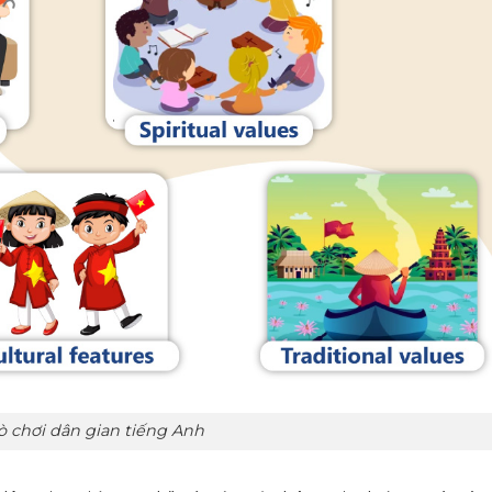
ò chơi dân gian tiếng Anh