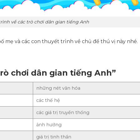
ình về các trò chơi dân gian tiếng Anh
 mẹ và các con thuyết trình về chủ đề thú vị này nhé.
rò chơi dân gian tiếng Anh”
những nét văn hóa
các thế hệ
các giá trị truyền thống
ảnh hưởng
giá trị tinh thần