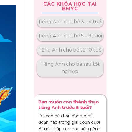
CÁC KHÓA HỌC TẠI
BMYC
Tiếng Anh cho bé 3 – 4 tuổi
Tiếng Anh cho bé 5 – 9 tuổi
Tiếng Anh cho bé từ 10 tuổi
Tiếng Anh cho bé sau tốt
nghiệp
Bạn muốn con thành thạo
tiếng Anh trước 8 tuổi?
Dù con của bạn đang ở giai
đoạn nào trong giai đoạn dưới
8 tuổi, giúp con học tiếng Anh