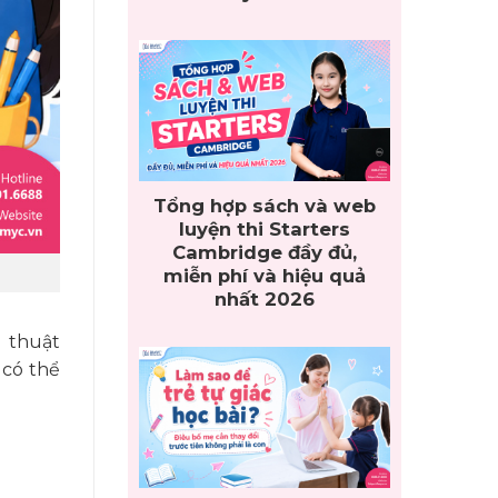
Tổng hợp sách và web
luyện thi Starters
Cambridge đầy đủ,
miễn phí và hiệu quả
nhất 2026
 thuật
có thể