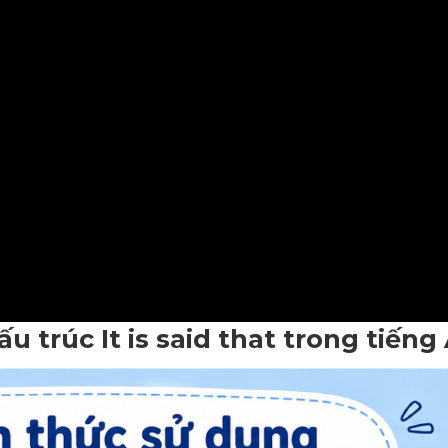
u trúc It is said that trong tiếng