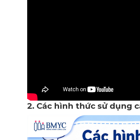
2. Các hình thức sử dụng cấ