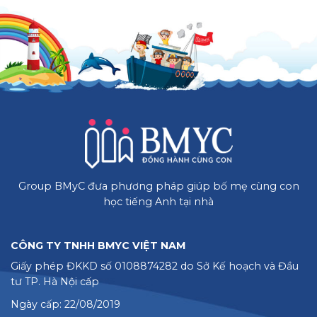
Group BMyC đưa phương pháp giúp bố mẹ cùng con
học tiếng Anh tại nhà
CÔNG TY TNHH BMYC VIỆT NAM
Giấy phép ĐKKD số 0108874282 do Sở Kế hoạch và Đầu
tư TP. Hà Nội cấp
Ngày cấp: 22/08/2019