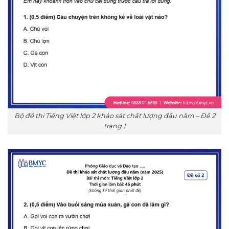
Bộ đề thi Tiếng Việt lớp 2 khảo sát chất lượng đầu năm – Đề 2
trang 1