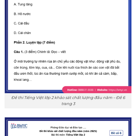
Đề thi Tiếng Việt lớp 2 khảo sát chất lượng đầu năm – Đề 6
trang 3