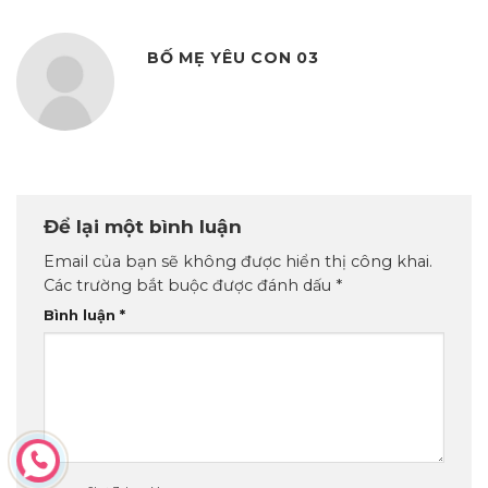
BỐ MẸ YÊU CON 03
Để lại một bình luận
Email của bạn sẽ không được hiển thị công khai.
Các trường bắt buộc được đánh dấu
*
Bình luận
*