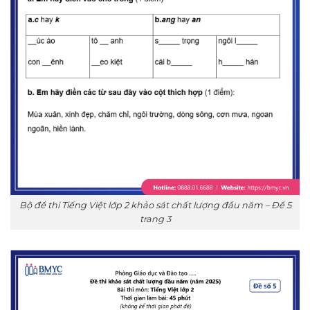
Bộ đề thi Tiếng Việt lớp 2 khảo sát chất lượng đầu năm – Đề 5
trang 3