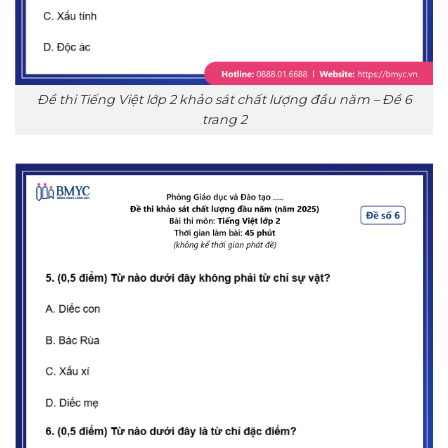
Đề thi Tiếng Việt lớp 2 khảo sát chất lượng đầu năm – Đề 6
trang 2