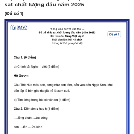
sát chất lượng đầu năm 2025
(Đề số 1)