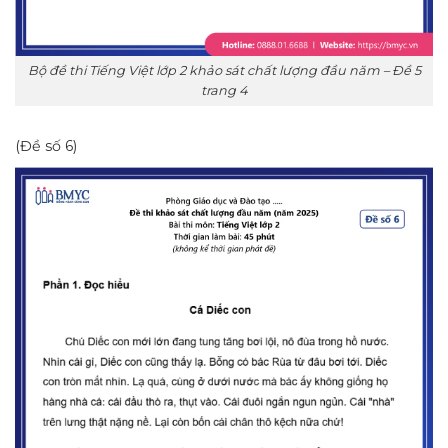
Bộ đề thi Tiếng Việt lớp 2 khảo sát chất lượng đầu năm – Đề 5
trang 4
(Đề số 6)