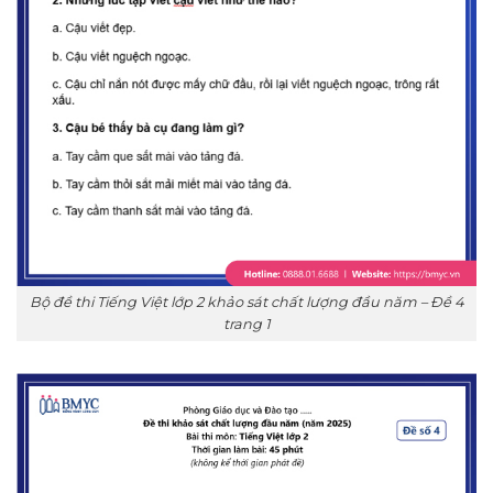
Bộ đề thi Tiếng Việt lớp 2 khảo sát chất lượng đầu năm – Đề 4
trang 1