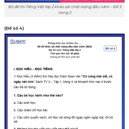
Bộ đề thi Tiếng Việt lớp 2 khảo sát chất lượng đầu năm – Đề 3
trang 2
(Đề số 4)