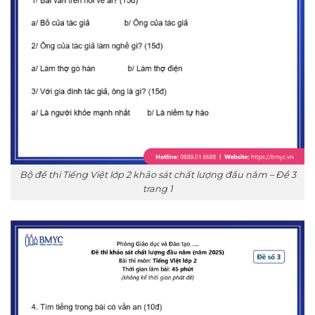
Bộ đề thi Tiếng Việt lớp 2 khảo sát chất lượng đầu năm – Đề 3
trang 1