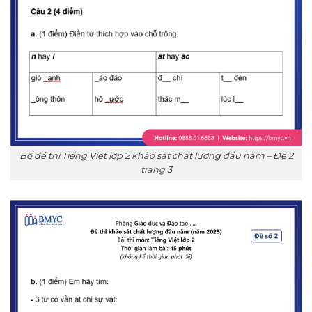
Bộ đề thi Tiếng Việt lớp 2 khảo sát chất lượng đầu năm – Đề 2
trang 3