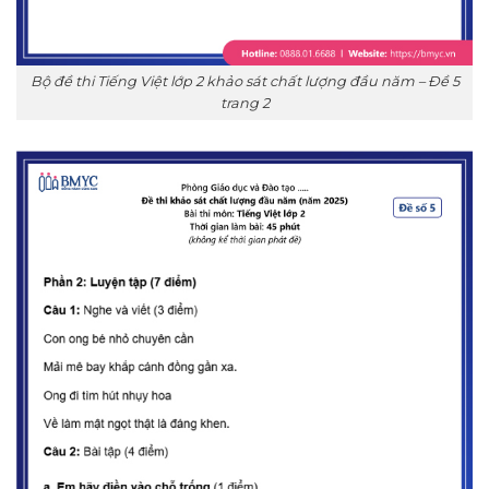
Bộ đề thi Tiếng Việt lớp 2 khảo sát chất lượng đầu năm – Đề 5
trang 2