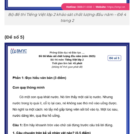
Bộ đề thi Tiếng Việt lớp 2 khảo sát chất lượng đầu năm – Đề 4
trang 2
(Đề số 5)