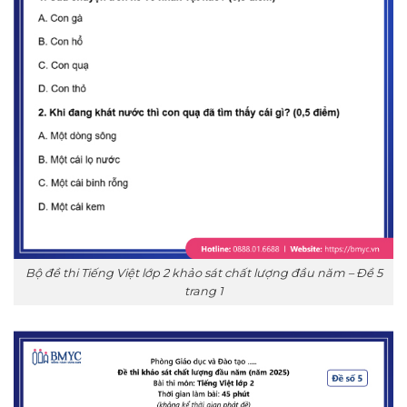
Bộ đề thi Tiếng Việt lớp 2 khảo sát chất lượng đầu năm – Đề 5
trang 1