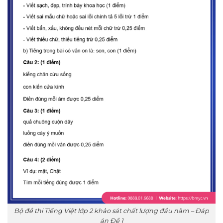
Bộ đề thi Tiếng Việt lớp 2 khảo sát chất lượng đầu năm – Đáp
án Đề 1