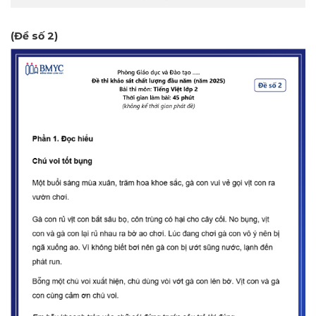
(Đề số 2)