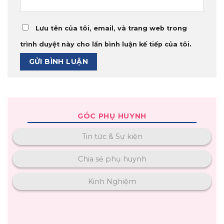
Lưu tên của tôi, email, và trang web trong
trình duyệt này cho lần bình luận kế tiếp của tôi.
GÓC PHỤ HUYNH
Tin tức & Sự kiện
Chia sẻ phụ huynh
Kinh Nghiệm