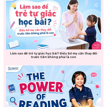
Làm sao để trẻ tự giác học bài? Điều bố mẹ cần thay đổi
trước tiên không phải là con