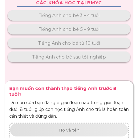
CÁC KHÓA HỌC TẠI BMYC
Tiếng Anh cho bé 3 – 4 tuổi
Tiếng Anh cho bé 5 – 9 tuổi
Tiếng Anh cho bé từ 10 tuổi
Tiếng Anh cho bé sau tốt nghiệp
Bạn muốn con thành thạo tiếng Anh trước 8
tuổi?
Dù con của bạn đang ở giai đoạn nào trong giai đoạn
dưới 8 tuổi, giúp con học tiếng Anh cho trẻ là hoàn toàn
cần thiết và đúng đắn.