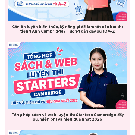
Cần ôn luyện kiến thức, kỹ năng gì để làm tốt các bài thi
tiếng Anh Cambridge? Hướng dẫn đầy đủ từ A–Z
Tổng hợp sách và web luyện thi Starters Cambridge đầy
đủ, miễn phí và hiệu quả nhất 2026