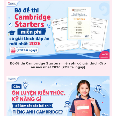
Bộ đề thi Cambridge Starters miễn phí có giải thích đáp
án mới nhất 2026 (PDF tải ngay)