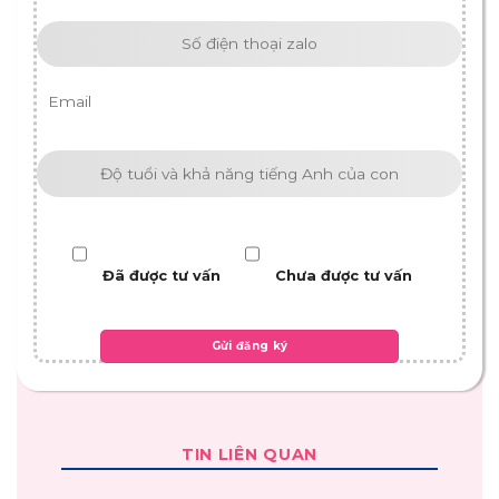
Đã được tư vấn
Chưa được tư vấn
TIN LIÊN QUAN