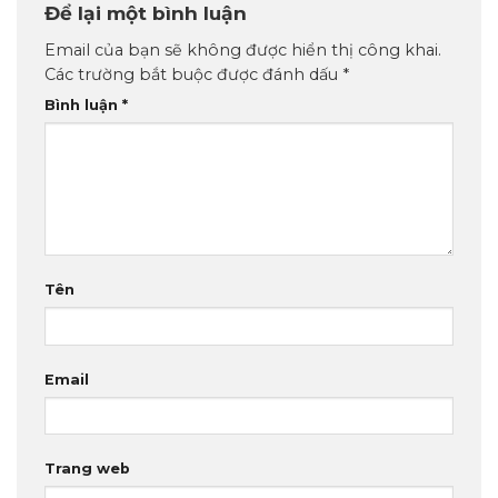
Để lại một bình luận
Email của bạn sẽ không được hiển thị công khai.
Các trường bắt buộc được đánh dấu
*
Bình luận
*
Tên
Email
Trang web