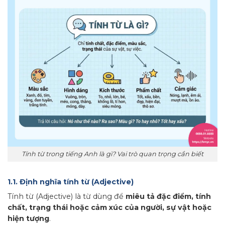
Tính từ trong tiếng Anh là gì? Vai trò quan trọng cần biết
1.1. Định nghĩa tính từ (Adjective)
Tính từ (Adjective) là từ dùng để
miêu tả đặc điểm, tính
chất, trạng thái hoặc cảm xúc của người, sự vật hoặc
hiện tượng
.