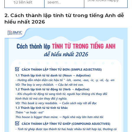
từ liên kết
seem…
2. Cách thành lập tính từ trong tiếng Anh dễ
hiểu nhất 2026