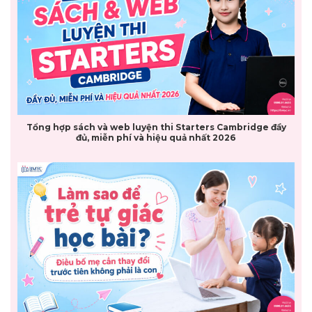
Tổng hợp sách và web luyện thi Starters Cambridge đầy
đủ, miễn phí và hiệu quả nhất 2026