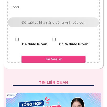
Đã được tư vấn
Chưa được tư vấn
TIN LIÊN QUAN