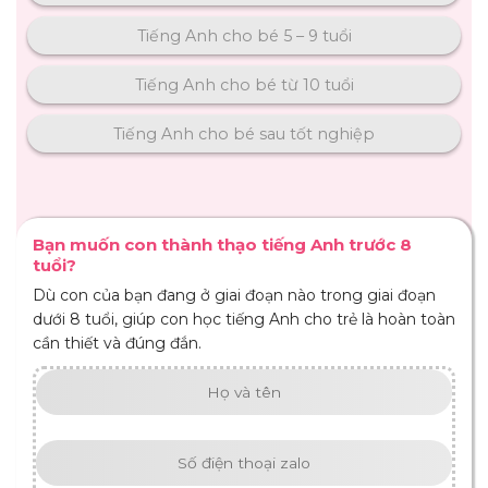
Tiếng Anh cho bé 5 – 9 tuổi
Tiếng Anh cho bé từ 10 tuổi
Tiếng Anh cho bé sau tốt nghiệp
Bạn muốn con thành thạo tiếng Anh trước 8
tuổi?
Dù con của bạn đang ở giai đoạn nào trong giai đoạn
dưới 8 tuổi, giúp con học tiếng Anh cho trẻ là hoàn toàn
cần thiết và đúng đắn.