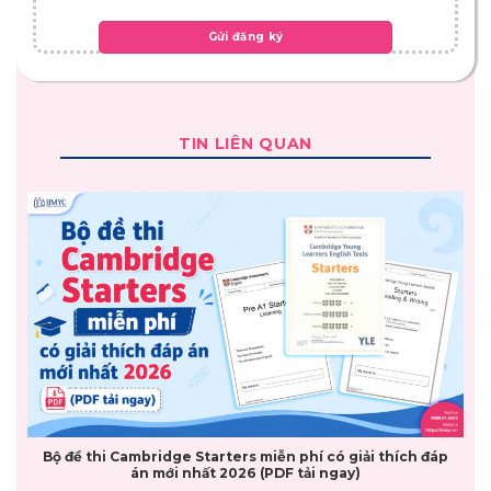
TIN LIÊN QUAN
Bộ đề thi Cambridge Starters miễn phí có giải thích đáp
án mới nhất 2026 (PDF tải ngay)