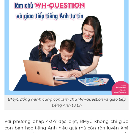
BMyC đồng hành cùng con làm chủ Wh-question và giao tiếp
tiếng Anh tự tin
Với phương pháp 4-3-7 đặc biệt, BMyC không chỉ giúp
con bạn học tiếng Anh hiệu quả mà còn rèn luyện khả