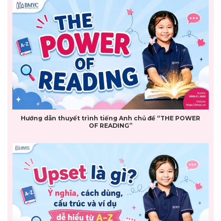
Hướng dẫn thuyết trình tiếng Anh chủ đề “THE POWER
OF READING”