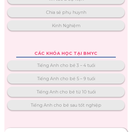
Chia sẻ phụ huynh
Kinh Nghiệm
CÁC KHÓA HỌC TẠI BMYC
Tiếng Anh cho bé 3 – 4 tuổi
Tiếng Anh cho bé 5 – 9 tuổi
Tiếng Anh cho bé từ 10 tuổi
Tiếng Anh cho bé sau tốt nghiệp