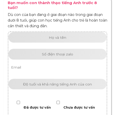
Bạn muốn con thành thạo tiếng Anh trước 8
tuổi?
Dù con của bạn đang ở giai đoạn nào trong giai đoạn
dưới 8 tuổi, giúp con học tiếng Anh cho trẻ là hoàn toàn
cần thiết và đúng đắn.
Đã được tư vấn
Chưa được tư vấn