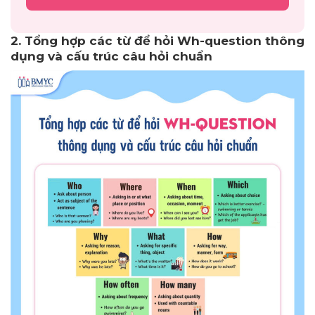
2. Tổng hợp các từ để hỏi Wh-question thông
dụng và cấu trúc câu hỏi chuẩn