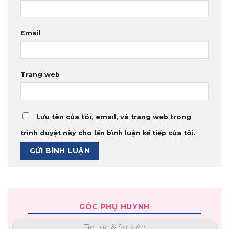
Email
Trang web
Lưu tên của tôi, email, và trang web trong
trình duyệt này cho lần bình luận kế tiếp của tôi.
GÓC PHỤ HUYNH
Tin tức & Sự kiện