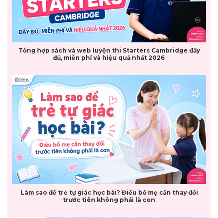
Tổng hợp sách và web luyện thi Starters Cambridge đầy
đủ, miễn phí và hiệu quả nhất 2026
Làm sao để trẻ tự giác học bài? Điều bố mẹ cần thay đổi
trước tiên không phải là con