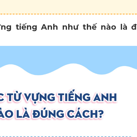
ựng tiếng Anh như thế nào là 