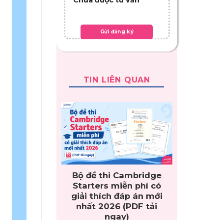
TIN LIÊN QUAN
Bộ đề thi Cambridge
Starters miễn phí có
giải thích đáp án mới
nhất 2026 (PDF tải
ngay)