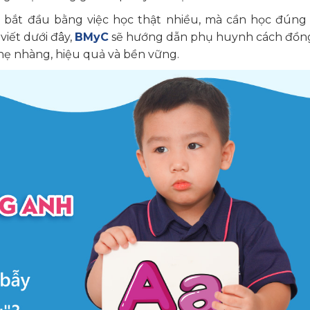
 bắt đầu bằng việc học thật nhiều, mà cần học đúng
viết dưới đây,
BMyC
sẽ hướng dẫn phụ huynh cách đồn
hẹ nhàng, hiệu quả và bền vững.