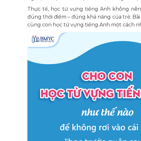
Thực tế, học từ vựng tiếng Anh không nên
đúng thời điểm – đúng khả năng của trẻ. Bài 
cùng con học từ vựng tiếng Anh một cách n