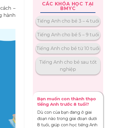
CÁC KHÓA HỌC TẠI
 cách –
BMYC
g hành
Tiếng Anh cho bé 3 – 4 tuổi
Tiếng Anh cho bé 5 – 9 tuổi
Tiếng Anh cho bé từ 10 tuổi
Tiếng Anh cho bé sau tốt
nghiệp
Bạn muốn con thành thạo
tiếng Anh trước 8 tuổi?
Dù con của bạn đang ở giai
đoạn nào trong giai đoạn dưới
8 tuổi, giúp con học tiếng Anh