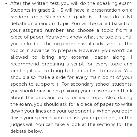
After the written test, you will do the speaking exam.
Students in grade 2 – 5 will have a presentation on a
random topic. Students in grade 6 – 9 will do a 1v1
debate on a random topic. You will be called based on
your assigned number and choose a topic from a
piece of paper. You won’t know what the topic is until
you unfold it. The organizer has already sent all the
topics in advance to prepare. However, you won’t be
allowed to bring any external paper along. I
recommend preparing a script for every topic and
printing it out to bring to the contest to review. You
should also make a slide for every main point of your
speech to support it. For secondary school students,
you should practice explaining your reasons and think
about the pros and cons for each topic. Also, during
the exam, you should ask for a piece of paper to write
down your lines and your opponent’s. When you both
finish your speech, you can ask your opponent, or the
judges will. You can take a look at the sections for the
debate below.