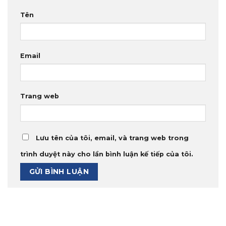
Tên
Email
Trang web
Lưu tên của tôi, email, và trang web trong
trình duyệt này cho lần bình luận kế tiếp của tôi.