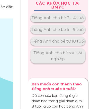
CÁC KHÓA HỌC TẠI
tắc đặc
BMYC
Tiếng Anh cho bé 3 – 4 tuổi
Tiếng Anh cho bé 5 – 9 tuổi
Tiếng Anh cho bé từ 10 tuổi
Tiếng Anh cho bé sau tốt
nghiệp
Bạn muốn con thành thạo
tiếng Anh trước 8 tuổi?
Dù con của bạn đang ở giai
đoạn nào trong giai đoạn dưới
8 tuổi, giúp con học tiếng Anh