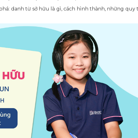
há: danh từ sở hữu là gì, cách hình thành, những quy 