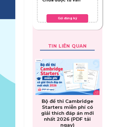
TIN LIÊN QUAN
Bộ đề thi Cambridge
Starters miễn phí có
giải thích đáp án mới
nhất 2026 (PDF tải
ngay)