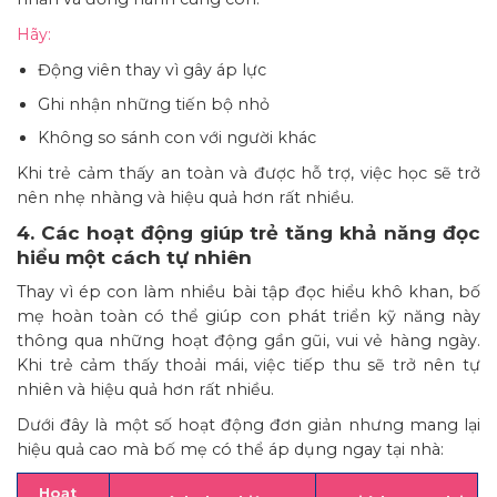
Hãy:
Động viên thay vì gây áp lực
Ghi nhận những tiến bộ nhỏ
Không so sánh con với người khác
Khi trẻ cảm thấy an toàn và được hỗ trợ, việc học sẽ trở
nên nhẹ nhàng và hiệu quả hơn rất nhiều.
4. Các hoạt động giúp trẻ tăng khả năng đọc
hiểu một cách tự nhiên
Thay vì ép con làm nhiều bài tập đọc hiểu khô khan, bố
mẹ hoàn toàn có thể giúp con phát triển kỹ năng này
thông qua những hoạt động gần gũi, vui vẻ hàng ngày.
Khi trẻ cảm thấy thoải mái, việc tiếp thu sẽ trở nên tự
nhiên và hiệu quả hơn rất nhiều.
Dưới đây là một số hoạt động đơn giản nhưng mang lại
hiệu quả cao mà bố mẹ có thể áp dụng ngay tại nhà:
Hoạt