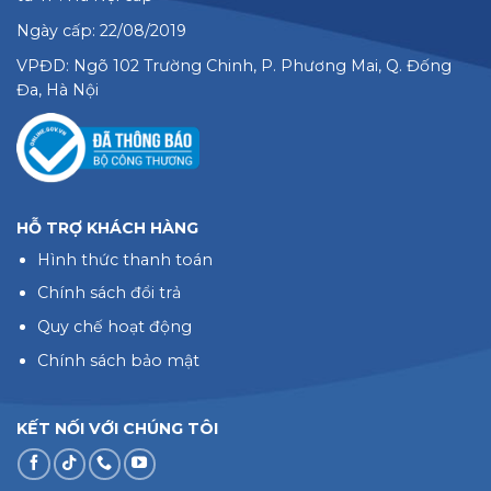
Ngày cấp: 22/08/2019
VPĐD: Ngõ 102 Trường Chinh, P. Phương Mai, Q. Đống
Đa, Hà Nội
HỖ TRỢ KHÁCH HÀNG
Hình thức thanh toán
Chính sách đổi trả
Quy chế hoạt động
Chính sách bảo mật
KẾT NỐI VỚI CHÚNG TÔI