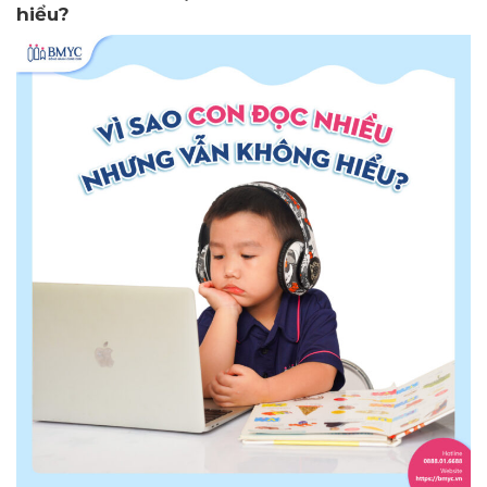
hiểu?