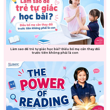
Làm sao để trẻ tự giác học bài? Điều bố mẹ cần thay đổi
trước tiên không phải là con