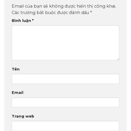
Email của bạn sẽ không được hiển thị công khai.
Các trường bắt buộc được đánh dấu
*
Bình luận
*
Tên
Email
Trang web