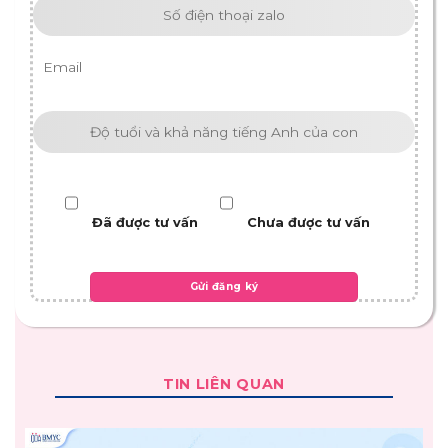
Đã được tư vấn
Chưa được tư vấn
TIN LIÊN QUAN