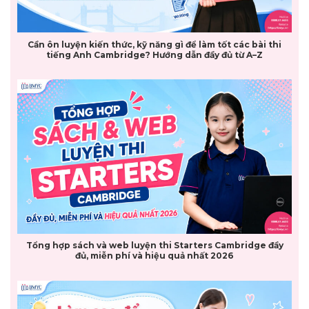
Cần ôn luyện kiến thức, kỹ năng gì để làm tốt các bài thi
tiếng Anh Cambridge? Hướng dẫn đầy đủ từ A–Z
Tổng hợp sách và web luyện thi Starters Cambridge đầy
đủ, miễn phí và hiệu quả nhất 2026