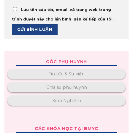
Lưu tên của tôi, email, và trang web trong
trình duyệt này cho lần bình luận kế tiếp của tôi.
GÓC PHỤ HUYNH
Tin tức & Sự kiện
Chia sẻ phụ huynh
Kinh Nghiệm
CÁC KHÓA HỌC TẠI BMYC