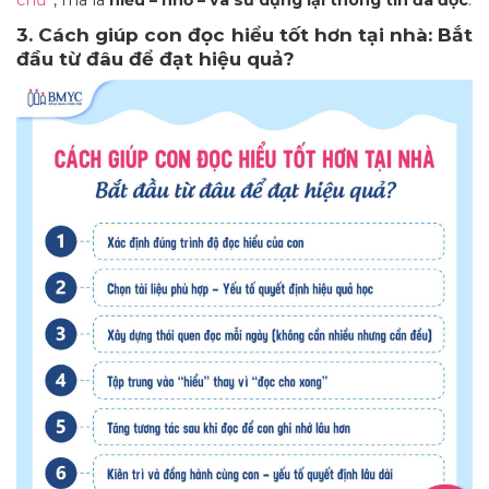
3. Cách giúp con đọc hiểu tốt hơn tại nhà: Bắt
đầu từ đâu để đạt hiệu quả?