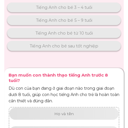
Tiếng Anh cho bé 3 – 4 tuổi
Tiếng Anh cho bé 5 – 9 tuổi
Tiếng Anh cho bé từ 10 tuổi
Tiếng Anh cho bé sau tốt nghiệp
Bạn muốn con thành thạo tiếng Anh trước 8
tuổi?
Dù con của bạn đang ở giai đoạn nào trong giai đoạn
dưới 8 tuổi, giúp con học tiếng Anh cho trẻ là hoàn toàn
cần thiết và đúng đắn.