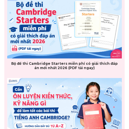
Bộ đề thi Cambridge Starters miễn phí có giải thích đáp
án mới nhất 2026 (PDF tải ngay)