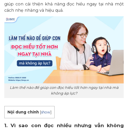
giúp con cải thiện khả năng đọc hiểu ngay tại nhà một
cách nhẹ nhàng và hiệu quả.
Làm thế nào để giúp con đọc hiểu tốt hơn ngay tại nhà mà
không áp lực?
Nội dung chính
[
show
]
1. Vì sao con đọc nhiều nhưng vẫn không