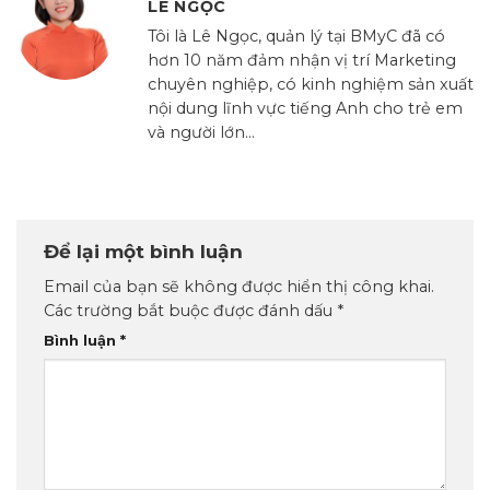
LÊ NGỌC
Tôi là Lê Ngọc, quản lý tại BMyC đã có
hơn 10 năm đảm nhận vị trí Marketing
chuyên nghiệp, có kinh nghiệm sản xuất
nội dung lĩnh vực tiếng Anh cho trẻ em
và người lớn...
Để lại một bình luận
Email của bạn sẽ không được hiển thị công khai.
Các trường bắt buộc được đánh dấu
*
Bình luận
*