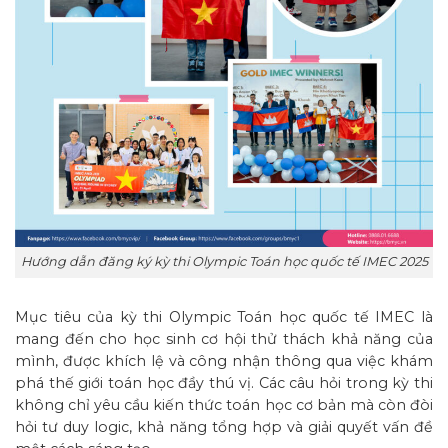
Hướng dẫn đăng ký kỳ thi Olympic Toán học quốc tế IMEC 2025
Mục tiêu của kỳ thi Olympic Toán học quốc tế IMEC là
mang đến cho học sinh cơ hội thử thách khả năng của
mình, được khích lệ và công nhận thông qua việc khám
phá thế giới toán học đầy thú vị. Các câu hỏi trong kỳ thi
không chỉ yêu cầu kiến thức toán học cơ bản mà còn đòi
hỏi tư duy logic, khả năng tổng hợp và giải quyết vấn đề