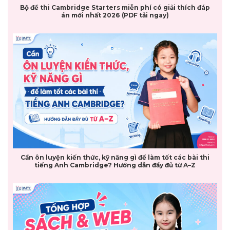
Bộ đề thi Cambridge Starters miễn phí có giải thích đáp
án mới nhất 2026 (PDF tải ngay)
Cần ôn luyện kiến thức, kỹ năng gì để làm tốt các bài thi
tiếng Anh Cambridge? Hướng dẫn đầy đủ từ A–Z