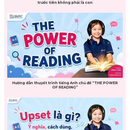
trước tiên không phải là con
Hướng dẫn thuyết trình tiếng Anh chủ đề “THE POWER
OF READING”