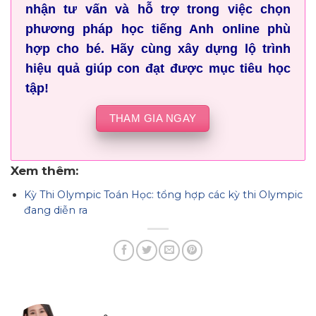
nhận tư vấn và hỗ trợ trong việc chọn
phương pháp học tiếng Anh online phù
hợp cho bé. Hãy cùng xây dựng lộ trình
hiệu quả giúp con đạt được mục tiêu học
tập!
THAM GIA NGAY
Xem thêm:
Kỳ Thi Olympic Toán Học: tổng hợp các kỳ thi Olympic
đang diễn ra