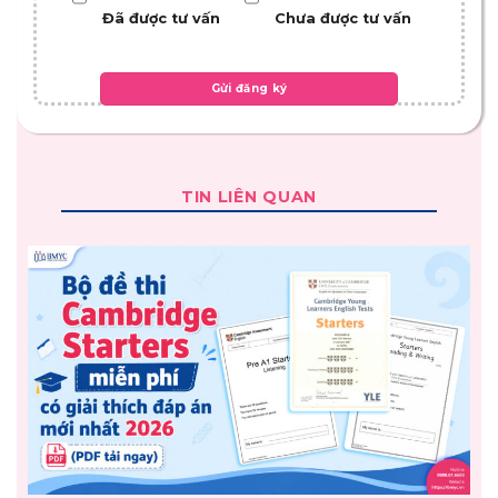
Đã được tư vấn
Chưa được tư vấn
TIN LIÊN QUAN