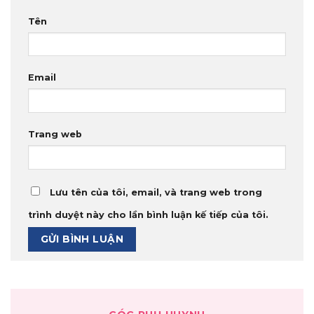
Tên
Email
Trang web
Lưu tên của tôi, email, và trang web trong
trình duyệt này cho lần bình luận kế tiếp của tôi.