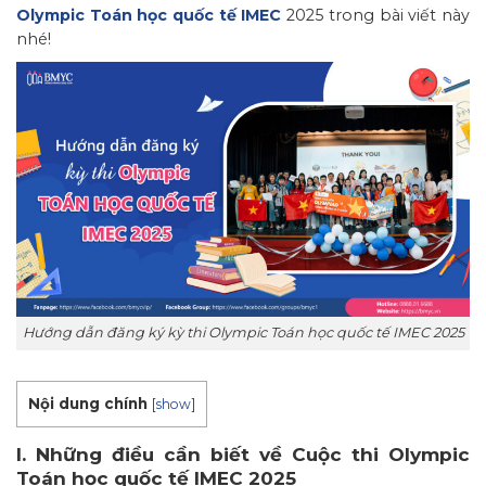
Olympic Toán học quốc tế IMEC
2025 trong bài viết này
nhé!
Hướng dẫn đăng ký kỳ thi Olympic Toán học quốc tế IMEC 2025
Nội dung chính
[
show
]
I. Những điều cần biết về Cuộc thi Olympic
Toán học quốc tế IMEC 2025