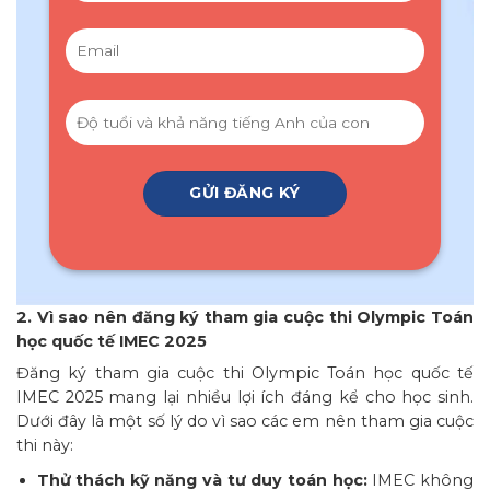
2. Vì sao nên đăng ký tham gia cuộc thi Olympic Toán
học quốc tế IMEC 2025
Đăng ký tham gia cuộc thi Olympic Toán học quốc tế
IMEC 2025 mang lại nhiều lợi ích đáng kể cho học sinh.
Dưới đây là một số lý do vì sao các em nên tham gia cuộc
thi này:
Thử thách kỹ năng và tư duy toán học:
IMEC không