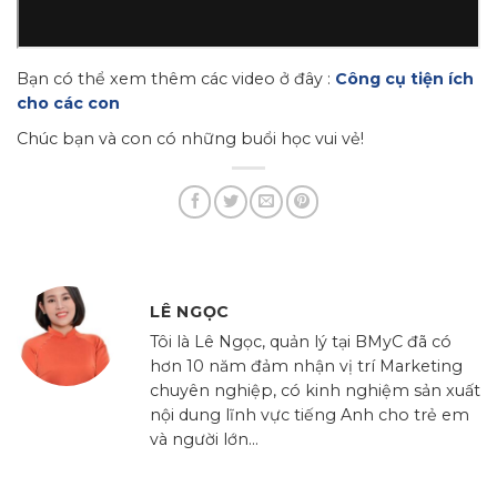
Bạn có thể xem thêm các video ở đây :
Công cụ tiện ích
cho các con
Chúc bạn và con có những buổi học vui vẻ!
LÊ NGỌC
Tôi là Lê Ngọc, quản lý tại BMyC đã có
hơn 10 năm đảm nhận vị trí Marketing
chuyên nghiệp, có kinh nghiệm sản xuất
nội dung lĩnh vực tiếng Anh cho trẻ em
và người lớn...