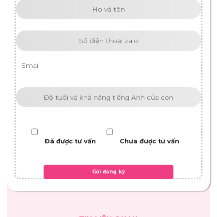
Đã được tư vấn
Chưa được tư vấn