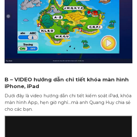
B – VIDEO hướng dẫn chi tiết khóa màn hình
iPhone, iPad
Dưới đây là video hướng dẫn chi tiết kiểm soát iPad, khóa
màn hình App, hẹn giờ nghỉ…mà anh Quang Huy chia sẻ
cho các bạn.