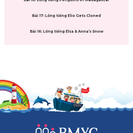
Bài 17: Lồng tiếng Elio Gets Cloned
Bài 16: Lồng tiếng Elsa & Anna’s Snow