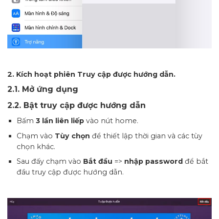
2. Kích hoạt phiên Truy cập được hướng dẫn.
2.1. Mở ứng dụng
2.2. Bật truy cập được hướng dẫn
Bấm
3 lần liên liếp
vào nút home.
Chạm vào
Tùy chọn
để thiết lập thời gian và các tùy
chọn khác.
Sau đấy chạm vào
Bắt đầu
=>
nhập password
để bắt
đầu truy cập được hướng dẫn.