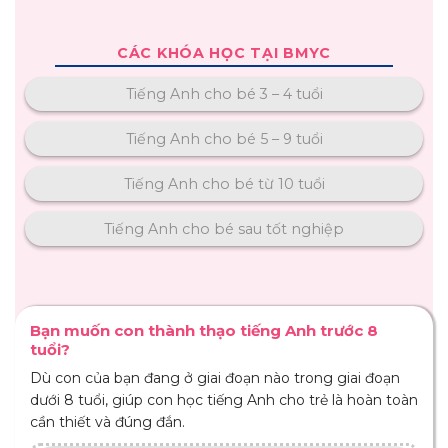
CÁC KHÓA HỌC TẠI BMYC
Tiếng Anh cho bé 3 – 4 tuổi
Tiếng Anh cho bé 5 – 9 tuổi
Tiếng Anh cho bé từ 10 tuổi
Tiếng Anh cho bé sau tốt nghiệp
Bạn muốn con thành thạo tiếng Anh trước 8
tuổi?
Dù con của bạn đang ở giai đoạn nào trong giai đoạn
dưới 8 tuổi, giúp con học tiếng Anh cho trẻ là hoàn toàn
cần thiết và đúng đắn.