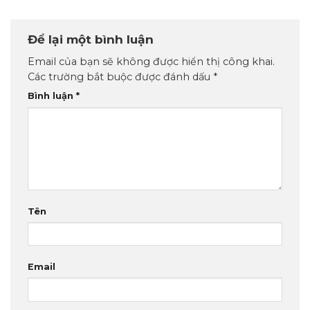
Để lại một bình luận
Email của bạn sẽ không được hiển thị công khai.
Các trường bắt buộc được đánh dấu
*
Bình luận
*
Tên
Email