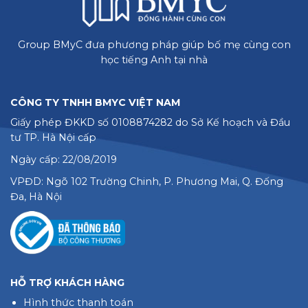
Group BMyC đưa phương pháp giúp bố mẹ cùng con
học tiếng Anh tại nhà
CÔNG TY TNHH BMYC VIỆT NAM
Giấy phép ĐKKD số 0108874282 do Sở Kế hoạch và Đầu
tư TP. Hà Nội cấp
Ngày cấp: 22/08/2019
VPĐD: Ngõ 102 Trường Chinh, P. Phương Mai, Q. Đống
Đa, Hà Nội
HỖ TRỢ KHÁCH HÀNG
Hình thức thanh toán