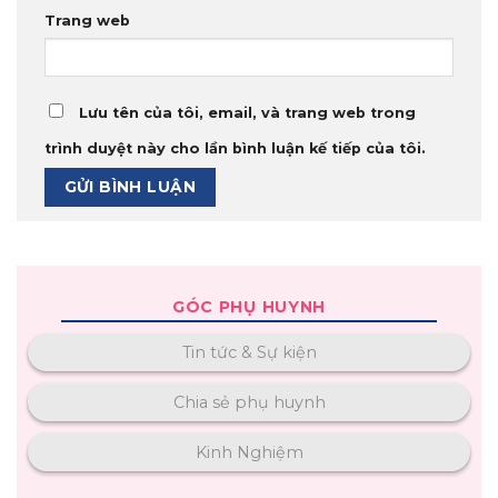
Trang web
Lưu tên của tôi, email, và trang web trong
trình duyệt này cho lần bình luận kế tiếp của tôi.
GÓC PHỤ HUYNH
Tin tức & Sự kiện
Chia sẻ phụ huynh
Kinh Nghiệm