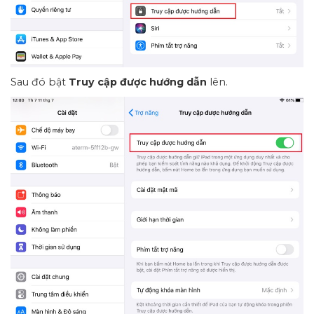
Sau đó bật
Truy cập được hướng dẫn
lên.