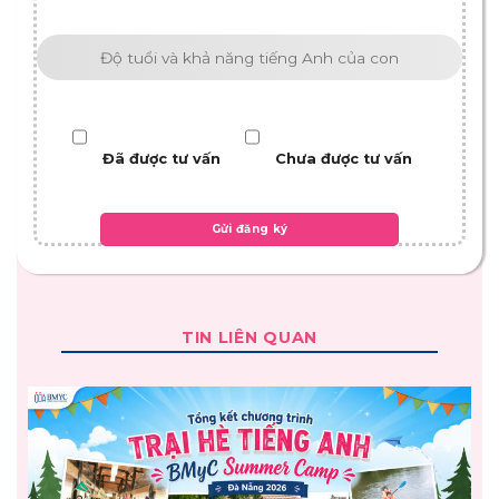
Đã được tư vấn
Chưa được tư vấn
TIN LIÊN QUAN