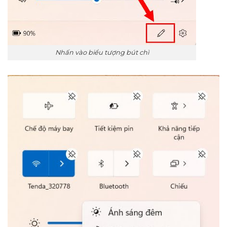
Nhấn vào biểu tượng bút chì