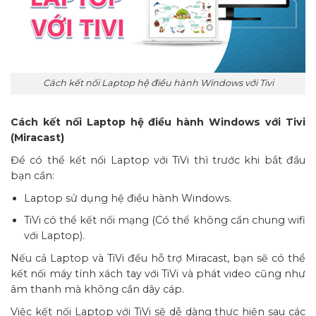
Cách kết nối Laptop hệ điều hành Windows với Tivi
Cách kết nối Laptop hệ điều hành Windows với Tivi
(Miracast)
Để có thể kết nối Laptop với TiVi thì trước khi bắt đầu
bạn cần:
Laptop sử dụng hệ điều hành Windows.
TiVi có thể kết nối mạng (Có thể không cần chung wifi
với Laptop).
Nếu cả Laptop và TiVi đều hỗ trợ Miracast, bạn sẽ có thể
kết nối máy tính xách tay với TiVi và phát video cũng như
âm thanh mà không cần dây cáp.
Việc kết nối Laptop với TiVi sẽ dễ dàng thực hiện sau các