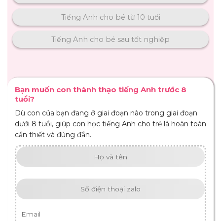
Tiếng Anh cho bé từ 10 tuổi
Tiếng Anh cho bé sau tốt nghiệp
Bạn muốn con thành thạo tiếng Anh trước 8
tuổi?
Dù con của bạn đang ở giai đoạn nào trong giai đoạn
dưới 8 tuổi, giúp con học tiếng Anh cho trẻ là hoàn toàn
cần thiết và đúng đắn.