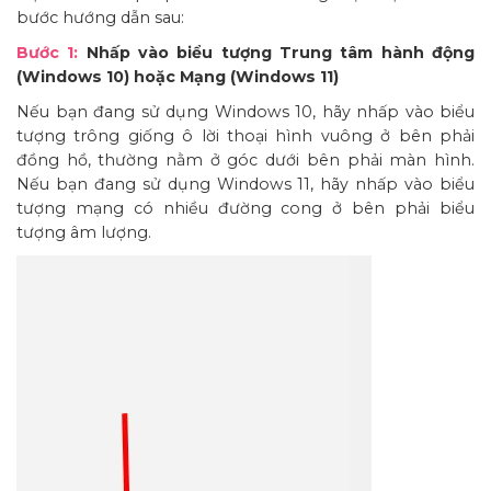
bước hướng dẫn sau:
Bước 1:
Nhấp vào biểu tượng Trung tâm hành động
(Windows 10) hoặc Mạng (Windows 11)
Nếu bạn đang sử dụng Windows 10, hãy nhấp vào biểu
tượng trông giống ô lời thoại hình vuông ở bên phải
đồng hồ, thường nằm ở góc dưới bên phải màn hình.
Nếu bạn đang sử dụng Windows 11, hãy nhấp vào biểu
tượng mạng có nhiều đường cong ở bên phải biểu
tượng âm lượng.