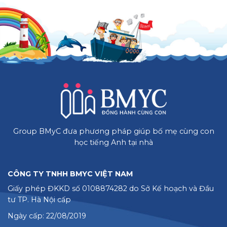
Group BMyC đưa phương pháp giúp bố mẹ cùng con
học tiếng Anh tại nhà
CÔNG TY TNHH BMYC VIỆT NAM
Giấy phép ĐKKD số 0108874282 do Sở Kế hoạch và Đầu
tư TP. Hà Nội cấp
Ngày cấp: 22/08/2019