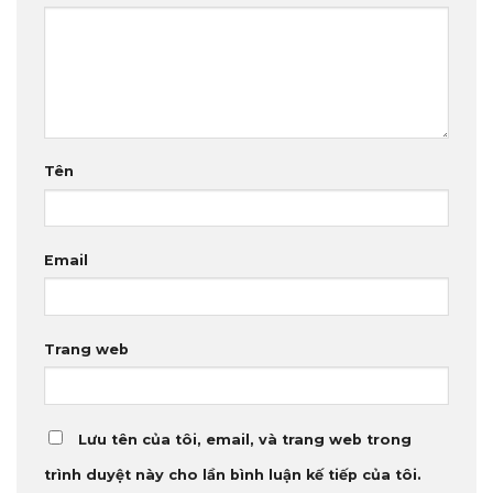
Tên
Email
Trang web
Lưu tên của tôi, email, và trang web trong
trình duyệt này cho lần bình luận kế tiếp của tôi.