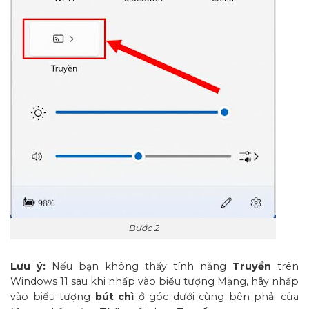
Bước 2
Lưu ý:
Nếu bạn không thấy tính năng
Truyền
trên
Windows 11 sau khi nhấp vào biểu tượng Mạng, hãy nhấp
vào biểu tượng
bút chì
ở góc dưới cùng bên phải của