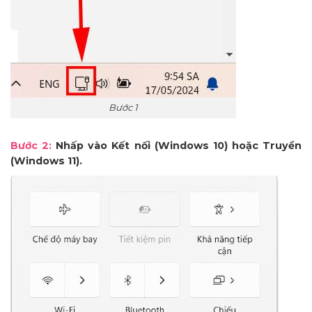
Bước 1
Bước 2:
Nhấp vào Kết nối (Windows 10) hoặc Truyền
(Windows 11).