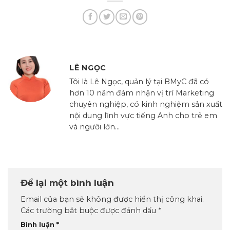
LÊ NGỌC
Tôi là Lê Ngọc, quản lý tại BMyC đã có
hơn 10 năm đảm nhận vị trí Marketing
chuyên nghiệp, có kinh nghiệm sản xuất
nội dung lĩnh vực tiếng Anh cho trẻ em
và người lớn...
Để lại một bình luận
Email của bạn sẽ không được hiển thị công khai.
Các trường bắt buộc được đánh dấu
*
Bình luận
*