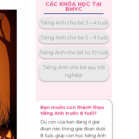
CÁC KHÓA HỌC TẠI
BMYC
Tiếng Anh cho bé 3 – 4 tuổi
Tiếng Anh cho bé 5 – 9 tuổi
Tiếng Anh cho bé từ 10 tuổi
Tiếng Anh cho bé sau tốt
nghiệp
Bạn muốn con thành thạo
tiếng Anh trước 8 tuổi?
Dù con của bạn đang ở giai
đoạn nào trong giai đoạn dưới
8 tuổi, giúp con học tiếng Anh