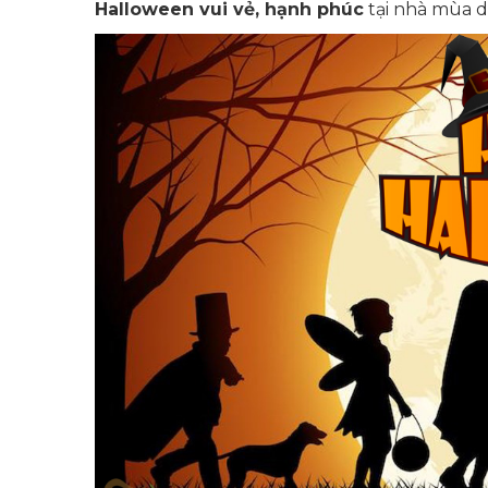
Halloween vui vẻ, hạnh phúc
tại nhà mùa d