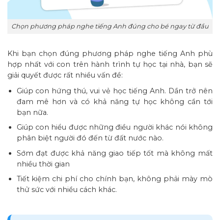
Chọn phương pháp nghe tiếng Anh đúng cho bé ngay từ đầu
Khi bạn chọn đúng phương pháp nghe tiếng Anh phù
hợp nhất với con trên hành trình tự học tại nhà, bạn sẽ
giải quyết được rất nhiều vấn đề:
Giúp con hứng thú, vui vẻ học tiếng Anh. Dần trở nên
đam mê hơn và có khả năng tự học không cần tới
bạn nữa.
Giúp con hiểu được những điều người khác nói không
phân biệt người đó đến từ đất nước nào.
Sớm đạt được khả năng giao tiếp tốt mà không mất
nhiều thời gian
Tiết kiệm chi phí cho chính bạn, không phải mày mò
thử sức với nhiều cách khác.