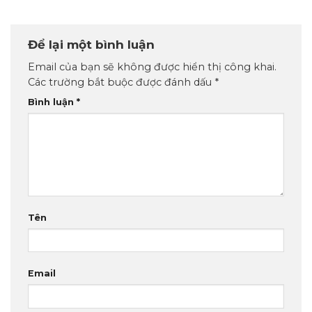
Để lại một bình luận
Email của bạn sẽ không được hiển thị công khai.
Các trường bắt buộc được đánh dấu
*
Bình luận
*
Tên
Email