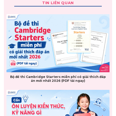
TIN LIÊN QUAN
Bộ đề thi Cambridge Starters miễn phí có giải thích đáp
án mới nhất 2026 (PDF tải ngay)