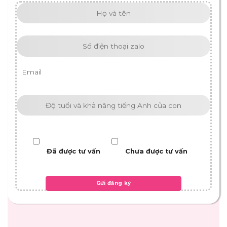
Đã được tư vấn
Chưa được tư vấn