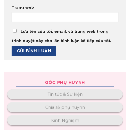
Trang web
Lưu tên của tôi, email, và trang web trong
trình duyệt này cho lần bình luận kế tiếp của tôi.
GÓC PHỤ HUYNH
Tin tức & Sự kiện
Chia sẻ phụ huynh
Kinh Nghiệm