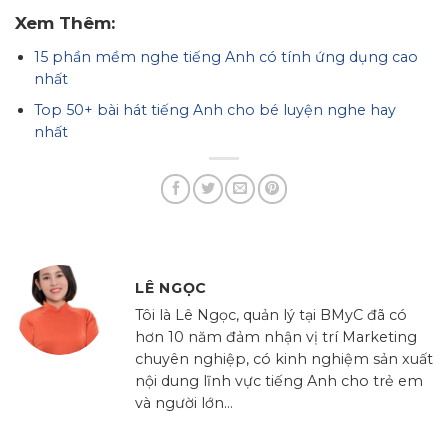
Xem Thêm:
15 phần mềm nghe tiếng Anh có tính ứng dụng cao
nhất
Top 50+ bài hát tiếng Anh cho bé luyện nghe hay
nhất
LÊ NGỌC
Tôi là Lê Ngọc, quản lý tại BMyC đã có
hơn 10 năm đảm nhận vị trí Marketing
chuyên nghiệp, có kinh nghiệm sản xuất
nội dung lĩnh vực tiếng Anh cho trẻ em
và người lớn...