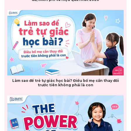
Làm sao để trẻ tự giác học bài? Điều bố mẹ cần thay đổi
trước tiên không phải là con