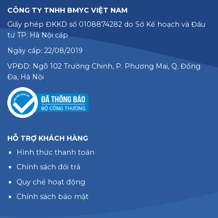
CÔNG TY TNHH BMYC VIỆT NAM
Giấy phép ĐKKD số 0108874282 do Sở Kế hoạch và Đầu
tư TP. Hà Nội cấp
Ngày cấp: 22/08/2019
VPĐD: Ngõ 102 Trường Chinh, P. Phương Mai, Q. Đống
Đa, Hà Nội
HỖ TRỢ KHÁCH HÀNG
Hình thức thanh toán
Chính sách đổi trả
Quy chế hoạt động
Chính sách bảo mật