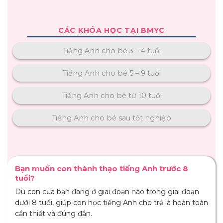
CÁC KHÓA HỌC TẠI BMYC
Tiếng Anh cho bé 3 – 4 tuổi
Tiếng Anh cho bé 5 – 9 tuổi
Tiếng Anh cho bé từ 10 tuổi
Tiếng Anh cho bé sau tốt nghiệp
Bạn muốn con thành thạo tiếng Anh trước 8
tuổi?
Dù con của bạn đang ở giai đoạn nào trong giai đoạn
dưới 8 tuổi, giúp con học tiếng Anh cho trẻ là hoàn toàn
cần thiết và đúng đắn.