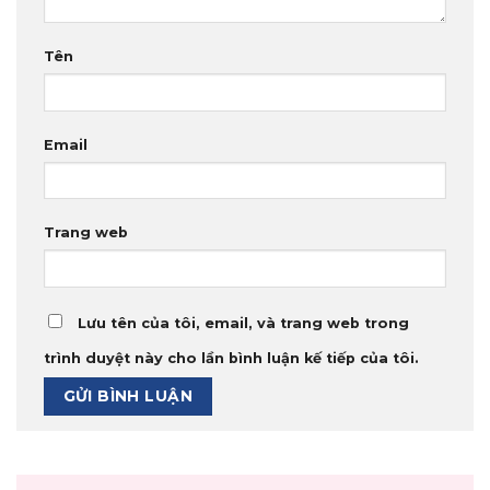
Tên
Email
Trang web
Lưu tên của tôi, email, và trang web trong
trình duyệt này cho lần bình luận kế tiếp của tôi.