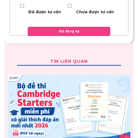
Đã được tư vấn
Chưa được tư vấn
TIN LIÊN QUAN