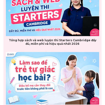
Tổng hợp sách và web luyện thi Starters Cambridge đầy
đủ, miễn phí và hiệu quả nhất 2026