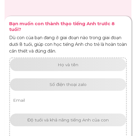
Bạn muốn con thành thạo tiếng Anh trước 8
tuổi?
Dù con của bạn đang ở giai đoạn nào trong giai đoạn
dưới 8 tuổi, giúp con học tiếng Anh cho trẻ là hoàn toàn
cần thiết và đúng đắn.