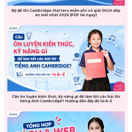
Bộ đề thi Cambridge Starters miễn phí có giải thích đáp
án mới nhất 2026 (PDF tải ngay)
Cần ôn luyện kiến thức, kỹ năng gì để làm tốt các bài thi
tiếng Anh Cambridge? Hướng dẫn đầy đủ từ A–Z