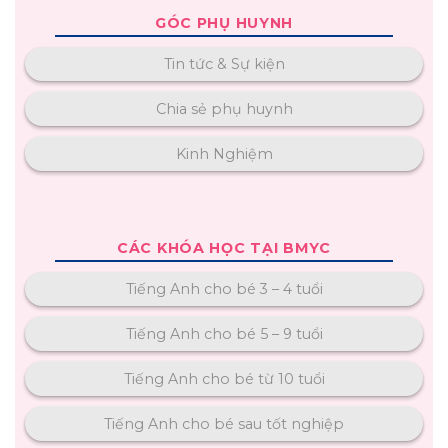
GÓC PHỤ HUYNH
Tin tức & Sự kiện
Chia sẻ phụ huynh
Kinh Nghiệm
CÁC KHÓA HỌC TẠI BMYC
Tiếng Anh cho bé 3 – 4 tuổi
Tiếng Anh cho bé 5 – 9 tuổi
Tiếng Anh cho bé từ 10 tuổi
Tiếng Anh cho bé sau tốt nghiệp