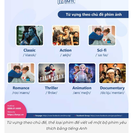
Từ vựng theo chủ đề, thể loại phim để viết về một bộ phim yêu
thích bằng tiếng Anh