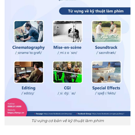
Từ vựng cơ bản về kỹ thuật làm phim