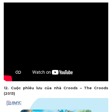
12. Cuộc phiêu lưu của nhà Croods – The Croods
(2013)