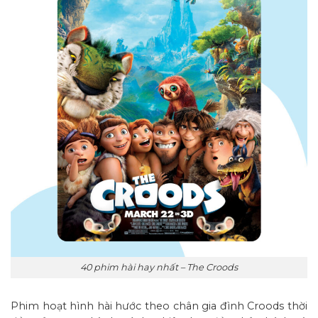
40 phim hài hay nhất – The Croods
Phim hoạt hình hài hước theo chân gia đình Croods thời