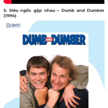
5. Siêu ngốc gặp nhau – Dumb and Dumber
(1994)