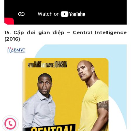
15. Cặp đôi gián điệp – Central Intelligence
(2016)