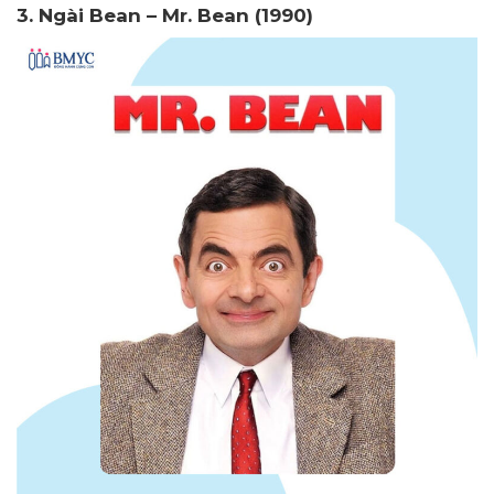
3. Ngài Bean – Mr. Bean (1990)