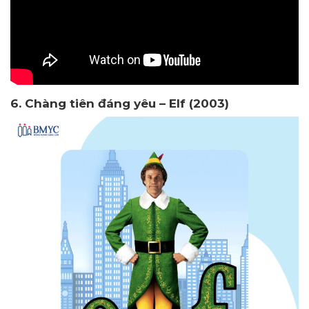
6. Chàng tiên đáng yêu – Elf (2003)