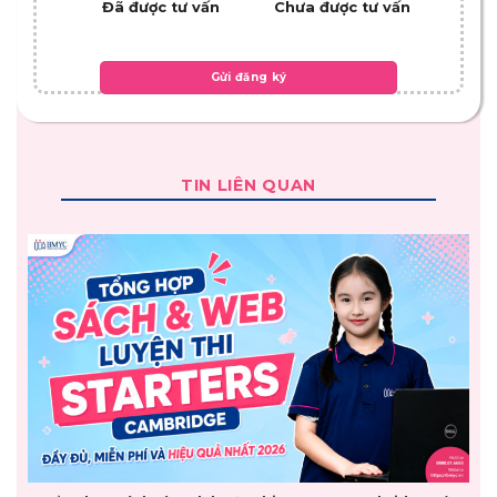
Đã được tư vấn
Chưa được tư vấn
TIN LIÊN QUAN