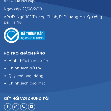
tư TP. Hà Nội cấp
Ngày cấp: 22/08/2019
VPĐD: Ngõ 102 Trường Chinh, P. Phương Mai, Q. Đống
Đa, Hà Nội
HỖ TRỢ KHÁCH HÀNG
Hình thức thanh toán
Chính sách đổi trả
Quy chế hoạt động
Chính sách bảo mật
KẾT NỐI VỚI CHÚNG TÔI