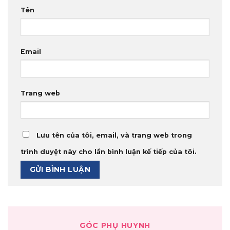
Tên
Email
Trang web
Lưu tên của tôi, email, và trang web trong
trình duyệt này cho lần bình luận kế tiếp của tôi.
GÓC PHỤ HUYNH