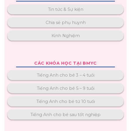
Tin tức & Sự kiện
Chia sẻ phụ huynh
Kinh Nghiệm
CÁC KHÓA HỌC TẠI BMYC
Tiếng Anh cho bé 3 – 4 tuổi
Tiếng Anh cho bé 5 – 9 tuổi
Tiếng Anh cho bé từ 10 tuổi
Tiếng Anh cho bé sau tốt nghiệp