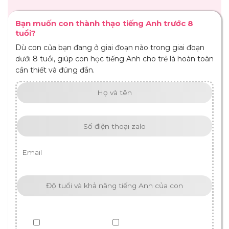
Bạn muốn con thành thạo tiếng Anh trước 8
tuổi?
Dù con của bạn đang ở giai đoạn nào trong giai đoạn
dưới 8 tuổi, giúp con học tiếng Anh cho trẻ là hoàn toàn
cần thiết và đúng đắn.