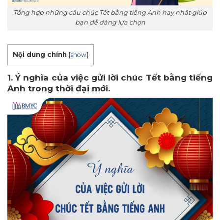
Tổng hợp những câu chúc Tết bằng tiếng Anh hay nhất giúp
bạn dễ dàng lựa chọn
Nội dung chính
[
show
]
1. Ý nghĩa của việc gửi lời chúc Tết bằng tiếng
Anh trong thời đại mới.