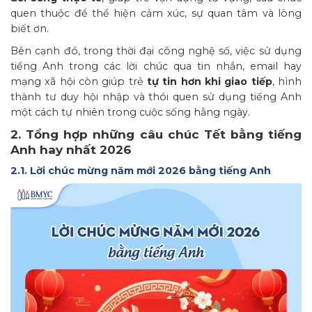
quen thuộc để thể hiện cảm xúc, sự quan tâm và lòng
biết ơn.
Bên cạnh đó, trong thời đại công nghệ số, việc sử dụng
tiếng Anh trong các lời chúc qua tin nhắn, email hay
mạng xã hội còn giúp trẻ
tự tin hơn khi giao tiếp
, hình
thành tư duy hội nhập và thói quen sử dụng tiếng Anh
một cách tự nhiên trong cuộc sống hằng ngày.
2. Tổng hợp những câu chúc Tết bằng tiếng
Anh hay nhất 2026
2.1. Lời chúc mừng năm mới 2026 bằng tiếng Anh