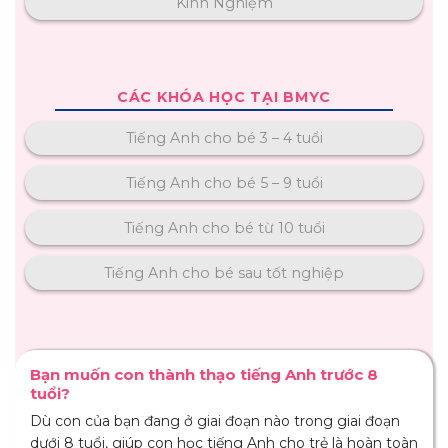
Kinh Nghiệm
CÁC KHÓA HỌC TẠI BMYC
Tiếng Anh cho bé 3 – 4 tuổi
Tiếng Anh cho bé 5 – 9 tuổi
Tiếng Anh cho bé từ 10 tuổi
Tiếng Anh cho bé sau tốt nghiệp
Bạn muốn con thành thạo tiếng Anh trước 8
tuổi?
Dù con của bạn đang ở giai đoạn nào trong giai đoạn
dưới 8 tuổi, giúp con học tiếng Anh cho trẻ là hoàn toàn