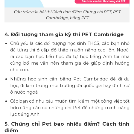
Cấu trúc của bài thi Cách tính điểm Chứng chỉ PET, PET
Cambridge, bằng PET
4. Đối tượng tham gia kỳ thi PET Cambridge
Chủ yếu là các đối tượng học sinh THCS, các bạn nhỏ
đã từng thi ở cấp độ thấp muốn nâng cao lên. Ngoài
ra các bạn học tiểu học đã tự học tiếng Anh tại nhà
cùng bố mẹ vẫn nên tham gia để giúp định hướng
cho con.
Những học sinh cần bằng Pet Cambridge để đi du
học, đi làm trong môi trường đa quốc gia hay định cư
ở nước ngoài
Các bạn có nhu cầu muốn tìm kiếm một công việc tốt
hơn cũng cần có chứng chỉ Pet để chứng minh năng
lực tiếng Anh.
5. Chứng chỉ Pet bao nhiêu điểm? Cách tính
điểm