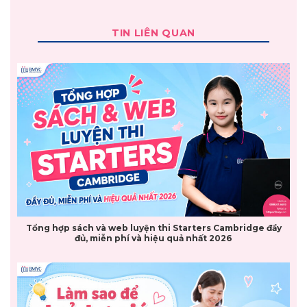
TIN LIÊN QUAN
Tổng hợp sách và web luyện thi Starters Cambridge đầy
đủ, miễn phí và hiệu quả nhất 2026