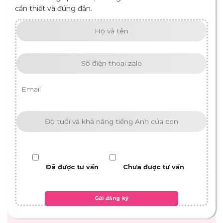
cần thiết và đúng đắn.
Đã được tư vấn
Chưa được tư vấn