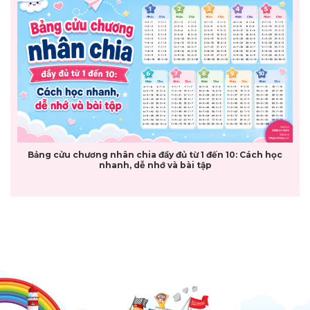
Bảng cửu chương nhân chia đầy đủ từ 1 đến 10: Cách học
nhanh, dễ nhớ và bài tập