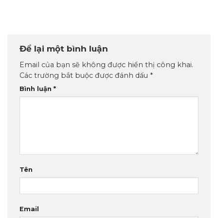
Để lại một bình luận
Email của bạn sẽ không được hiển thị công khai.
Các trường bắt buộc được đánh dấu
*
Bình luận
*
Tên
Email