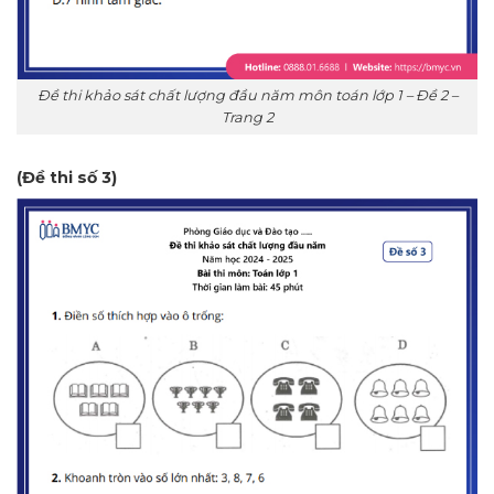
Đề thi khảo sát chất lượng đầu năm môn toán lớp 1 – Đề 2 –
Trang 2
(Đề thi số 3)