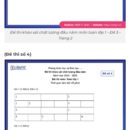
Đề thi khảo sát chất lượng đầu năm môn toán lớp 1 – Đề 3 –
Trang 2
(Đề thi số 4)