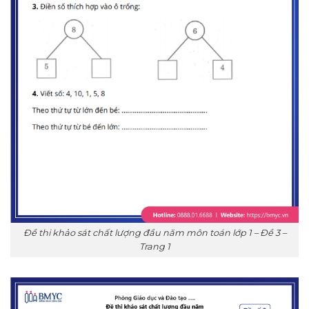
Đề thi khảo sát chất lượng đầu năm môn toán lớp 1 – Đề 3 –
Trang 1