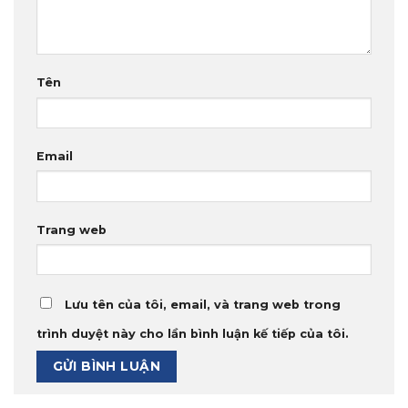
Tên
Email
Trang web
Lưu tên của tôi, email, và trang web trong
trình duyệt này cho lần bình luận kế tiếp của tôi.