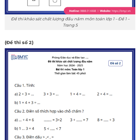
Đề thi khảo sát chất lượng đầu năm môn toán lớp 1 – Đề 1 –
Trang 5
(Đề thi số 2)