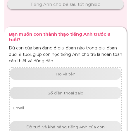
Tiếng Anh cho bé sau tốt nghiệp
Bạn muốn con thành thạo tiếng Anh trước 8
tuổi?
Dù con của bạn đang ở giai đoạn nào trong giai đoạn
dưới 8 tuổi, giúp con học tiếng Anh cho trẻ là hoàn toàn
cần thiết và đúng đắn.