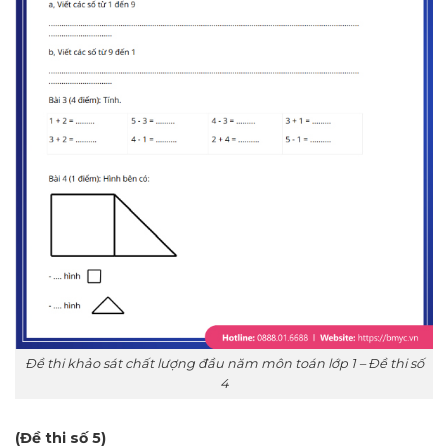
Đề thi khảo sát chất lượng đầu năm môn toán lớp 1 – Đề thi số
4
(Đề thi số 5)