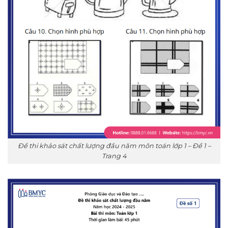
Đề thi khảo sát chất lượng đầu năm môn toán lớp 1 – Đề 1 –
Trang 4