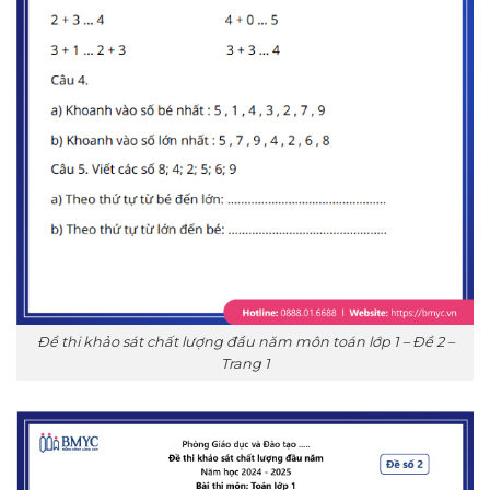
Đề thi khảo sát chất lượng đầu năm môn toán lớp 1 – Đề 2 –
Trang 1