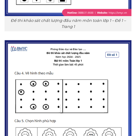
Đề thi khảo sát chất lượng đầu năm môn toán lớp 1 – Đề 1 –
Trang 1