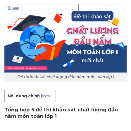
Đề thi khảo sát chất lượng đầu năm môn toán lớp 1
Nội dung chính
[
show
]
Tổng hợp 5 đề thi khảo sát chất lượng đầu
năm môn toán lớp 1