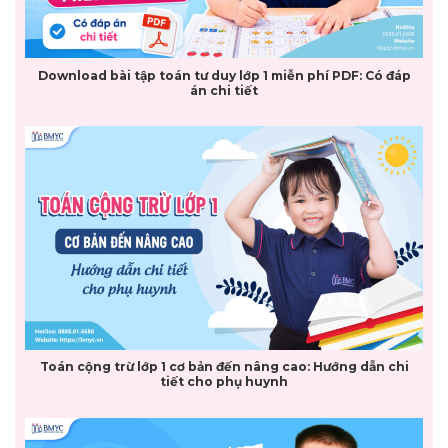
Download bài tập toán tư duy lớp 1 miễn phí PDF: Có đáp
án chi tiết
Toán cộng trừ lớp 1 cơ bản đến nâng cao: Hướng dẫn chi
tiết cho phụ huynh