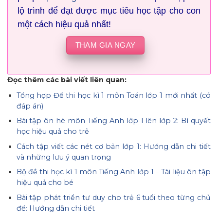
lộ trình để đạt được mục tiêu học tập cho con
một cách hiệu quả nhất!
THAM GIA NGAY
Đọc thêm các bài viết liên quan:
Tổng hợp Đề thi học kì 1 môn Toán lớp 1 mới nhất (có
đáp án)
Bài tập ôn hè môn Tiếng Anh lớp 1 lên lớp 2: Bí quyết
học hiệu quả cho trẻ
Cách tập viết các nét cơ bản lớp 1: Hướng dẫn chi tiết
và những lưu ý quan trọng
Bộ đề thi học kì 1 môn Tiếng Anh lớp 1 – Tài liệu ôn tập
hiệu quả cho bé
Bài tập phát triển tư duy cho trẻ 6 tuổi theo từng chủ
đề: Hướng dẫn chi tiết