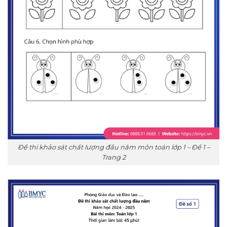
Đề thi khảo sát chất lượng đầu năm môn toán lớp 1 – Đề 1 –
Trang 2