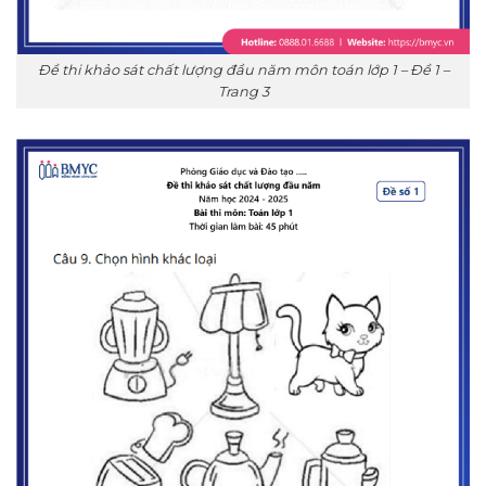
Đề thi khảo sát chất lượng đầu năm môn toán lớp 1 – Đề 1 –
Trang 3