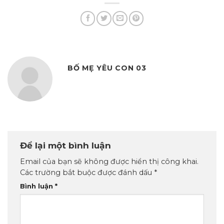
BỐ MẸ YÊU CON 03
Để lại một bình luận
Email của bạn sẽ không được hiển thị công khai.
Các trường bắt buộc được đánh dấu
*
Bình luận
*