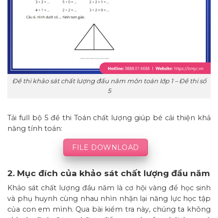
Đề thi khảo sát chất lượng đầu năm môn toán lớp 1 – Đề thi số
5
Tải full bộ 5 đề thi Toán chất lượng giúp bé cải thiện khả
năng tính toán:
FILE DOWNLOAD
2. Mục đích của khảo sát chất lượng đầu năm
Khảo sát chất lượng đầu năm là cơ hội vàng để học sinh
và phụ huynh cùng nhau nhìn nhận lại năng lực học tập
của con em mình. Qua bài kiểm tra này, chúng ta không