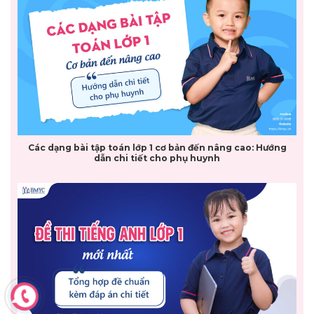
Các dạng bài tập toán lớp 1 cơ bản đến nâng cao: Hướng
dẫn chi tiết cho phụ huynh