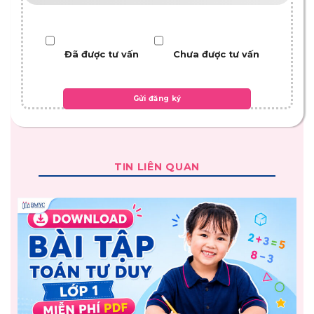
Đã được tư vấn
Chưa được tư vấn
TIN LIÊN QUAN