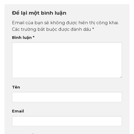
Để lại một bình luận
Email của bạn sẽ không được hiển thị công khai.
Các trường bắt buộc được đánh dấu
*
Bình luận
*
Tên
Email