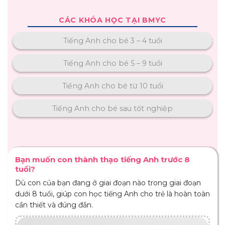
CÁC KHÓA HỌC TẠI BMYC
Tiếng Anh cho bé 3 – 4 tuổi
Tiếng Anh cho bé 5 – 9 tuổi
Tiếng Anh cho bé từ 10 tuổi
Tiếng Anh cho bé sau tốt nghiệp
Bạn muốn con thành thạo tiếng Anh trước 8
tuổi?
Dù con của bạn đang ở giai đoạn nào trong giai đoạn
dưới 8 tuổi, giúp con học tiếng Anh cho trẻ là hoàn toàn
cần thiết và đúng đắn.