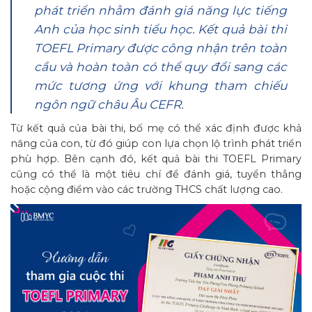
phát triển nhằm đánh giá năng lực tiếng
Anh của học sinh tiểu học. Kết quả bài thi
TOEFL Primary được công nhận trên toàn
cầu và hoàn toàn có thể quy đổi sang các
mức tương ứng với khung tham chiếu
ngôn ngữ châu Âu CEFR.
Từ kết quả của bài thi, bố mẹ có thể xác định được khả
năng của con, từ đó giúp con lựa chọn lộ trình phát triển
phù hợp. Bên cạnh đó, kết quả bài thi TOEFL Primary
cũng có thể là một tiêu chí để đánh giá, tuyển thẳng
hoặc cộng điểm vào các trường THCS chất lượng cao.