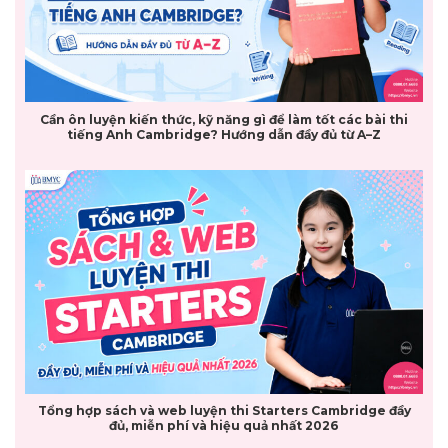
Cần ôn luyện kiến thức, kỹ năng gì để làm tốt các bài thi
tiếng Anh Cambridge? Hướng dẫn đầy đủ từ A–Z
Tổng hợp sách và web luyện thi Starters Cambridge đầy
đủ, miễn phí và hiệu quả nhất 2026