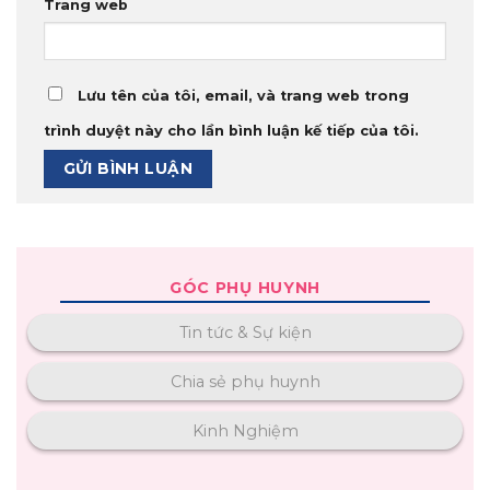
Trang web
Lưu tên của tôi, email, và trang web trong
trình duyệt này cho lần bình luận kế tiếp của tôi.
GÓC PHỤ HUYNH
Tin tức & Sự kiện
Chia sẻ phụ huynh
Kinh Nghiệm