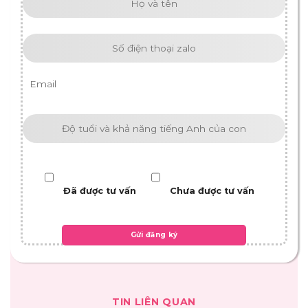
Đã được tư vấn
Chưa được tư vấn
TIN LIÊN QUAN