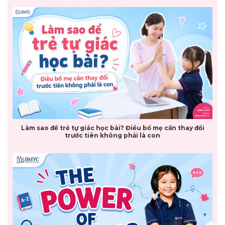
Làm sao để trẻ tự giác học bài? Điều bố mẹ cần thay đổi
trước tiên không phải là con