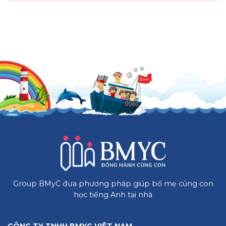
Group BMyC đưa phương pháp giúp bố mẹ cùng con
học tiếng Anh tại nhà