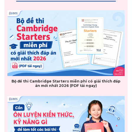
Bộ đề thi Cambridge Starters miễn phí có giải thích đáp
án mới nhất 2026 (PDF tải ngay)