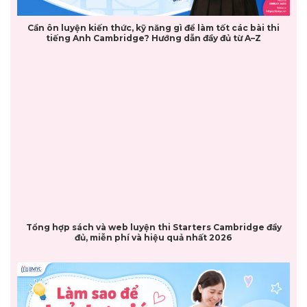
Cần ôn luyện kiến thức, kỹ năng gì để làm tốt các bài thi
tiếng Anh Cambridge? Hướng dẫn đầy đủ từ A–Z
Tổng hợp sách và web luyện thi Starters Cambridge đầy
đủ, miễn phí và hiệu quả nhất 2026