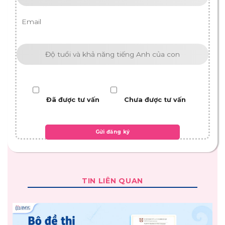
Đã được tư vấn
Chưa được tư vấn
TIN LIÊN QUAN