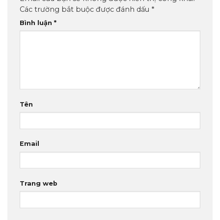
Các trường bắt buộc được đánh dấu
*
Bình luận
*
Tên
Email
Trang web