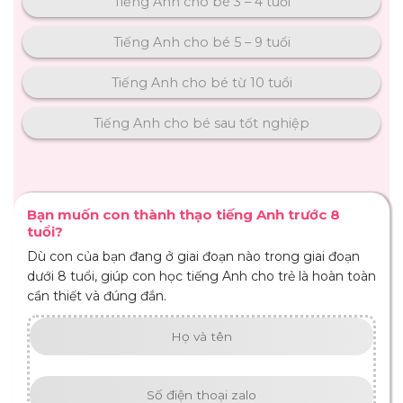
Tiếng Anh cho bé 3 – 4 tuổi
Tiếng Anh cho bé 5 – 9 tuổi
Tiếng Anh cho bé từ 10 tuổi
Tiếng Anh cho bé sau tốt nghiệp
Bạn muốn con thành thạo tiếng Anh trước 8
tuổi?
Dù con của bạn đang ở giai đoạn nào trong giai đoạn
dưới 8 tuổi, giúp con học tiếng Anh cho trẻ là hoàn toàn
cần thiết và đúng đắn.