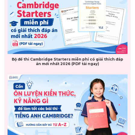
Bộ đề thi Cambridge Starters miễn phí có giải thích đáp
án mới nhất 2026 (PDF tải ngay)