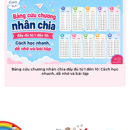
Bảng cửu chương nhân chia đầy đủ từ 1 đến 10: Cách học
nhanh, dễ nhớ và bài tập