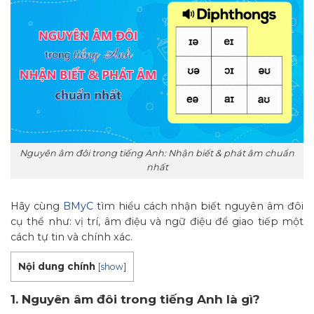
Nguyên âm đôi trong tiếng Anh: Nhận biết & phát âm chuẩn
nhất
Hãy cùng
BMyC
tìm hiểu cách nhận biết nguyên âm đôi
cụ thể như: vị trí, âm điệu và ngữ điệu để giao tiếp một
cách tự tin và chính xác.
Nội dung chính
[
show
]
1. Nguyên âm đôi trong tiếng Anh là gì?