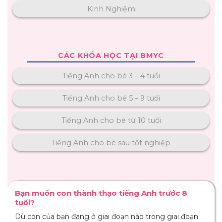
Kinh Nghiệm
CÁC KHÓA HỌC TẠI BMYC
Tiếng Anh cho bé 3 – 4 tuổi
Tiếng Anh cho bé 5 – 9 tuổi
Tiếng Anh cho bé từ 10 tuổi
Tiếng Anh cho bé sau tốt nghiệp
Bạn muốn con thành thạo tiếng Anh trước 8
tuổi?
Dù con của bạn đang ở giai đoạn nào trong giai đoạn