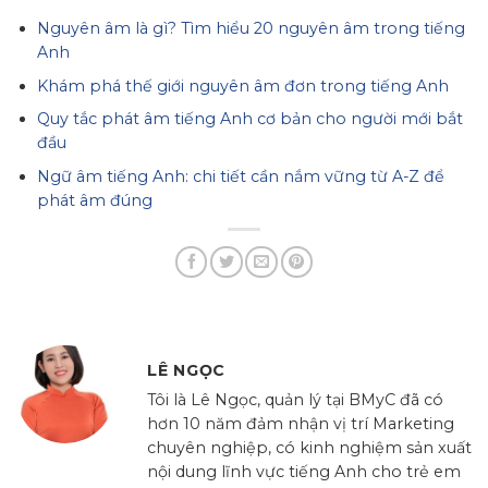
Nguyên âm là gì? Tìm hiểu 20 nguyên âm trong tiếng
Anh
Khám phá thế giới nguyên âm đơn trong tiếng Anh
Quy tắc phát âm tiếng Anh cơ bản cho người mới bắt
đầu
Ngữ âm tiếng Anh: chi tiết cần nắm vững từ A-Z để
phát âm đúng
LÊ NGỌC
Tôi là Lê Ngọc, quản lý tại BMyC đã có
hơn 10 năm đảm nhận vị trí Marketing
chuyên nghiệp, có kinh nghiệm sản xuất
nội dung lĩnh vực tiếng Anh cho trẻ em