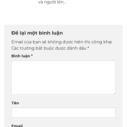
và người lớn...
Để lại một bình luận
Email của bạn sẽ không được hiển thị công khai.
Các trường bắt buộc được đánh dấu
*
Bình luận
*
Tên
Email