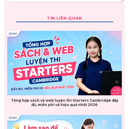
TIN LIÊN QUAN
Tổng hợp sách và web luyện thi Starters Cambridge đầy
đủ, miễn phí và hiệu quả nhất 2026