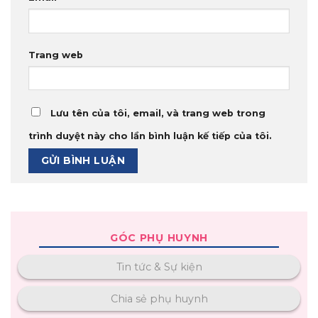
Trang web
Lưu tên của tôi, email, và trang web trong
trình duyệt này cho lần bình luận kế tiếp của tôi.
GÓC PHỤ HUYNH
Tin tức & Sự kiện
Chia sẻ phụ huynh