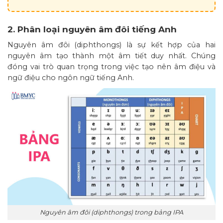
2. Phân loại nguyên âm đôi tiếng Anh
Nguyên âm đôi (diphthongs) là sự kết hợp của hai
nguyên âm tạo thành một âm tiết duy nhất. Chúng
đóng vai trò quan trọng trong việc tạo nên âm điệu và
ngữ điệu cho ngôn ngữ tiếng Anh.
Nguyên âm đôi (diphthongs) trong bảng IPA