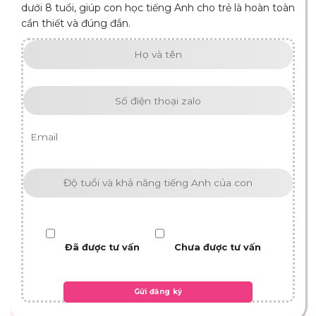
dưới 8 tuổi, giúp con học tiếng Anh cho trẻ là hoàn toàn
cần thiết và đúng đắn.
Đã được tư vấn
Chưa được tư vấn