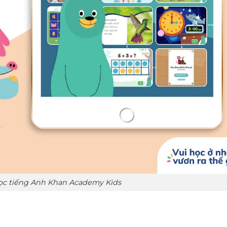
c tiếng Anh Khan Academy Kids