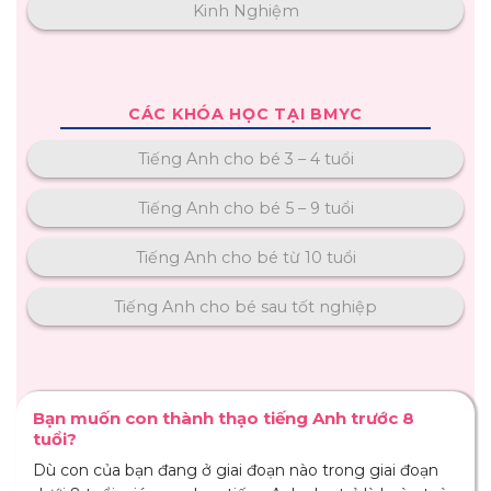
Kinh Nghiệm
CÁC KHÓA HỌC TẠI BMYC
Tiếng Anh cho bé 3 – 4 tuổi
Tiếng Anh cho bé 5 – 9 tuổi
Tiếng Anh cho bé từ 10 tuổi
Tiếng Anh cho bé sau tốt nghiệp
Bạn muốn con thành thạo tiếng Anh trước 8
tuổi?
Dù con của bạn đang ở giai đoạn nào trong giai đoạn