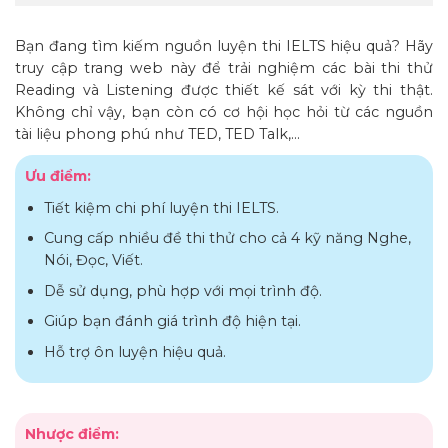
Bạn đang tìm kiếm nguồn luyện thi IELTS hiệu quả? Hãy
truy cập trang web này để trải nghiệm các bài thi thử
Reading và Listening được thiết kế sát với kỳ thi thật.
Không chỉ vậy, bạn còn có cơ hội học hỏi từ các nguồn
tài liệu phong phú như TED, TED Talk,…
Ưu điểm:
Tiết kiệm chi phí luyện thi IELTS.
Cung cấp nhiều đề thi thử cho cả 4 kỹ năng Nghe,
Nói, Đọc, Viết.
Dễ sử dụng, phù hợp với mọi trình độ.
Giúp bạn đánh giá trình độ hiện tại.
Hỗ trợ ôn luyện hiệu quả.
Nhược điểm: