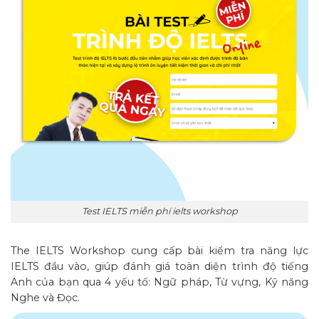
Test IELTS miễn phí ielts workshop
The IELTS Workshop cung cấp bài kiểm tra năng lực
IELTS đầu vào, giúp đánh giá toàn diện trình độ tiếng
Anh của bạn qua 4 yếu tố: Ngữ pháp, Từ vựng, Kỹ năng
Nghe và Đọc.