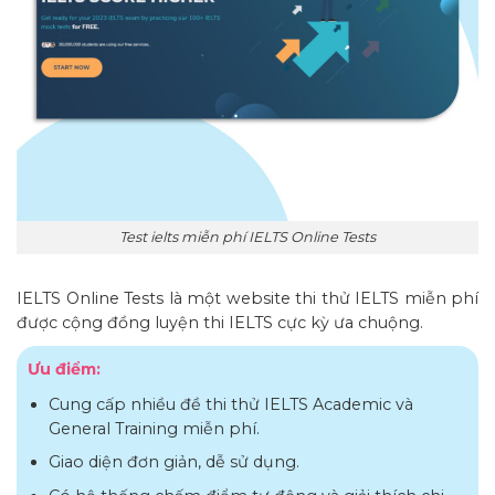
Test ielts miễn phí IELTS Online Tests
IELTS Online Tests là một website thi thử IELTS miễn phí
được cộng đồng luyện thi IELTS cực kỳ ưa chuộng.
Ưu điểm:
Cung cấp nhiều đề thi thử IELTS Academic và
General Training miễn phí.
Giao diện đơn giản, dễ sử dụng.