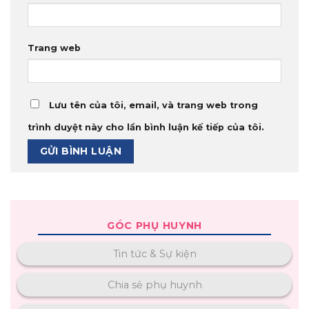
Trang web
Lưu tên của tôi, email, và trang web trong
trình duyệt này cho lần bình luận kế tiếp của tôi.
GÓC PHỤ HUYNH
Tin tức & Sự kiện
Chia sẻ phụ huynh