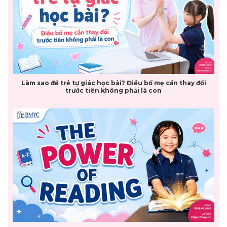
Làm sao để trẻ tự giác học bài? Điều bố mẹ cần thay đổi
trước tiên không phải là con