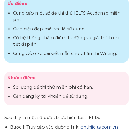
Ưu điểm:
Cung cấp một số đề thi thử IELTS Academic miễn
phí.
Giao diện đẹp mắt và dễ sử dụng.
Có hệ thống chấm điểm tự động và giải thích chi
tiết đáp án.
Cung cấp các bài viết mẫu cho phần thi Writing.
Nhược điểm:
Số lượng đề thi thử miễn phí có hạn.
Cần đăng ký tài khoản để sử dụng.
Sau đây là một số bước thực hiện test IELTS:
Bước 1: Truy cập vào đường link:
onthiielts.com.vn