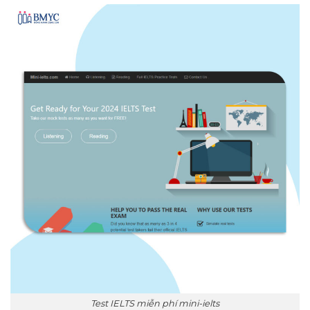
Test IELTS miễn phí mini-ielts