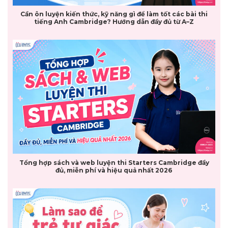
Cần ôn luyện kiến thức, kỹ năng gì để làm tốt các bài thi
tiếng Anh Cambridge? Hướng dẫn đầy đủ từ A–Z
Tổng hợp sách và web luyện thi Starters Cambridge đầy
đủ, miễn phí và hiệu quả nhất 2026