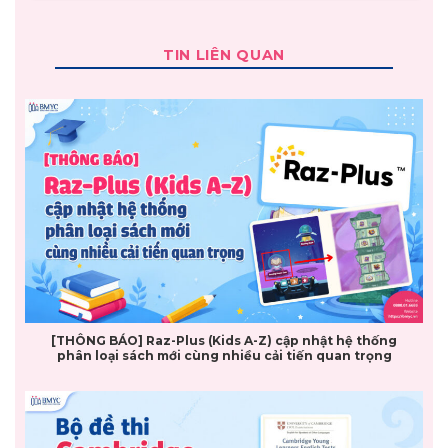
TIN LIÊN QUAN
[THÔNG BÁO] Raz-Plus (Kids A-Z) cập nhật hệ thống
phân loại sách mới cùng nhiều cải tiến quan trọng