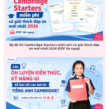
Bộ đề thi Cambridge Starters miễn phí có giải thích đáp
án mới nhất 2026 (PDF tải ngay)