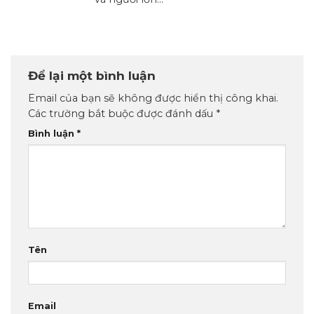
Để lại một bình luận
Email của bạn sẽ không được hiển thị công khai.
Các trường bắt buộc được đánh dấu
*
Bình luận
*
Tên
Email