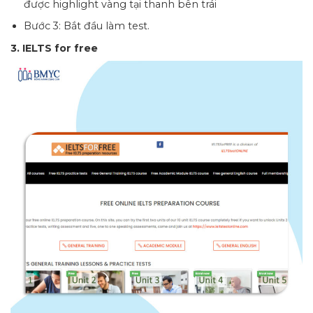
được highlight vàng tại thanh bên trái
Bước 3: Bắt đầu làm test.
3. IELTS for free