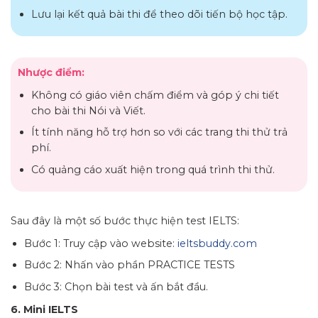
Lưu lại kết quả bài thi để theo dõi tiến bộ học tập.
Nhược điểm:
Không có giáo viên chấm điểm và góp ý chi tiết
cho bài thi Nói và Viết.
Ít tính năng hỗ trợ hơn so với các trang thi thử trả
phí.
Có quảng cáo xuất hiện trong quá trình thi thử.
Sau đây là một số bước thực hiện test IELTS:
Bước 1: Truy cập vào website:
ieltsbuddy.com
Bước 2: Nhấn vào phần PRACTICE TESTS
Bước 3: Chọn bài test và ấn bắt đầu.
6. Mini IELTS