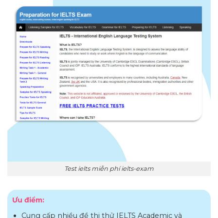
Test ielts miễn phí ielts-exam
Ưu điểm:
Cung cấp nhiều đề thi thử IELTS Academic và