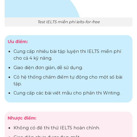
Test IELTS miễn phí ielts-for-free
Ưu điểm:
Cung cấp nhiều bài tập luyện thi IELTS miễn phí
cho cả 4 kỹ năng.
Giao diện đơn giản, dễ sử dụng.
Có hệ thống chấm điểm tự động cho một số bài
tập.
Cung cấp các bài viết mẫu cho phần thi Writing.
Nhược điểm:
Không có đề thi thử IELTS hoàn chỉnh.