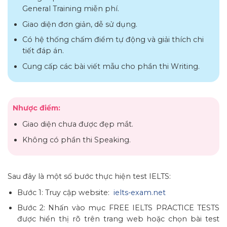
General Training miễn phí.
Giao diện đơn giản, dễ sử dụng.
Có hệ thống chấm điểm tự động và giải thích chi
tiết đáp án.
Cung cấp các bài viết mẫu cho phần thi Writing.
Nhược điểm:
Giao diện chưa được đẹp mắt.
Không có phần thi Speaking.
Sau đây là một số bước thực hiện test IELTS:
Bước 1: Truy cập website:
ielts-exam.net
Bước 2: Nhấn vào mục FREE IELTS PRACTICE TESTS
được hiển thị rõ trên trang web hoặc chọn bài test