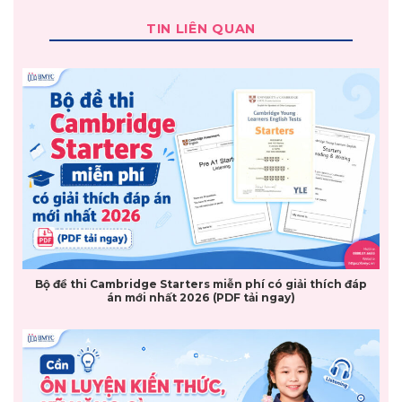
TIN LIÊN QUAN
Bộ đề thi Cambridge Starters miễn phí có giải thích đáp
án mới nhất 2026 (PDF tải ngay)