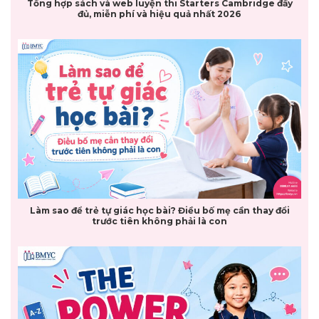
Tổng hợp sách và web luyện thi Starters Cambridge đầy
đủ, miễn phí và hiệu quả nhất 2026
Làm sao để trẻ tự giác học bài? Điều bố mẹ cần thay đổi
trước tiên không phải là con