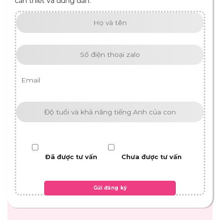
cần thiết và đúng đắn.
Đã được tư vấn
Chưa được tư vấn