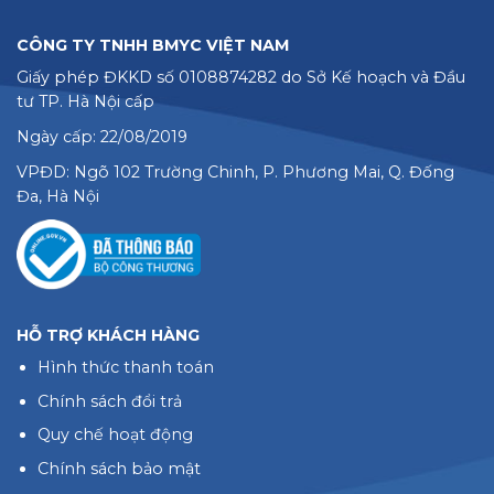
CÔNG TY TNHH BMYC VIỆT NAM
Giấy phép ĐKKD số 0108874282 do Sở Kế hoạch và Đầu
tư TP. Hà Nội cấp
Ngày cấp: 22/08/2019
VPĐD: Ngõ 102 Trường Chinh, P. Phương Mai, Q. Đống
Đa, Hà Nội
HỖ TRỢ KHÁCH HÀNG
Hình thức thanh toán
Chính sách đổi trả
Quy chế hoạt động
Chính sách bảo mật