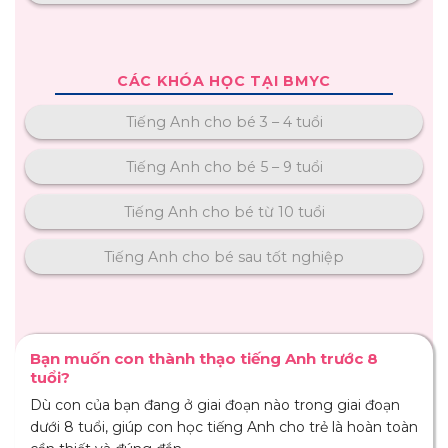
CÁC KHÓA HỌC TẠI BMYC
Tiếng Anh cho bé 3 – 4 tuổi
Tiếng Anh cho bé 5 – 9 tuổi
Tiếng Anh cho bé từ 10 tuổi
Tiếng Anh cho bé sau tốt nghiệp
Bạn muốn con thành thạo tiếng Anh trước 8
tuổi?
Dù con của bạn đang ở giai đoạn nào trong giai đoạn
dưới 8 tuổi, giúp con học tiếng Anh cho trẻ là hoàn toàn