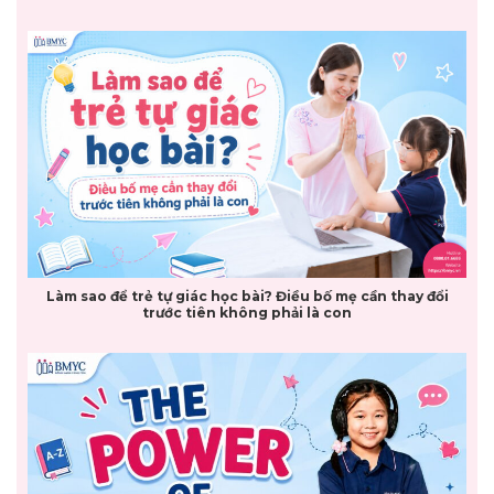
Làm sao để trẻ tự giác học bài? Điều bố mẹ cần thay đổi
trước tiên không phải là con