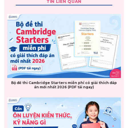
TIN LIÊN QUAN
Bộ đề thi Cambridge Starters miễn phí có giải thích đáp
án mới nhất 2026 (PDF tải ngay)