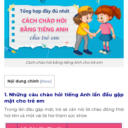
Cách chào hỏi bằng tiếng Anh cho trẻ em
Nội dung chính
[
show
]
1. Những câu chào hỏi tiếng Anh lần đầu gặp
mặt cho trẻ em
Trong lần đầu gặp mặt, trẻ sẽ cần nói lời chào đồng thời
hỏi tên và một vài lời hỏi thăm sức khỏe.