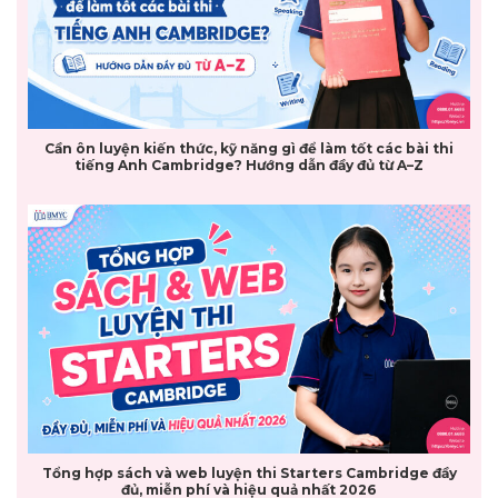
Cần ôn luyện kiến thức, kỹ năng gì để làm tốt các bài thi
tiếng Anh Cambridge? Hướng dẫn đầy đủ từ A–Z
Tổng hợp sách và web luyện thi Starters Cambridge đầy
đủ, miễn phí và hiệu quả nhất 2026