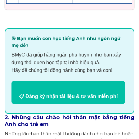
🎯 Bạn muốn con học tiếng Anh như ngôn ngữ
mẹ đẻ?
BMyC đã giúp hàng ngàn phụ huynh như bạn xây
dựng thói quen học tập tại nhà hiệu quả.
Hãy để chúng tôi đồng hành cùng bạn và con!
📋 Đăng ký nhận tài liệu & tư vấn miễn phí
2. Những câu chào hỏi thân mật bằng tiếng
Anh cho trẻ em
Những lời chào thân mật thường dành cho bạn bè hoặc