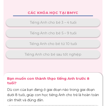
CÁC KHÓA HỌC TẠI BMYC
Tiếng Anh cho bé 3 – 4 tuổi
Tiếng Anh cho bé 5 – 9 tuổi
Tiếng Anh cho bé từ 10 tuổi
Tiếng Anh cho bé sau tốt nghiệp
Bạn muốn con thành thạo tiếng Anh trước 8
tuổi?
Dù con của bạn đang ở giai đoạn nào trong giai đoạn
dưới 8 tuổi, giúp con học tiếng Anh cho trẻ là hoàn toàn
cần thiết và đúng đắn.