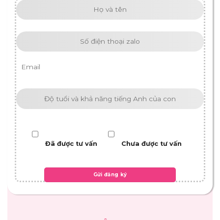
Đã được tư vấn
Chưa được tư vấn