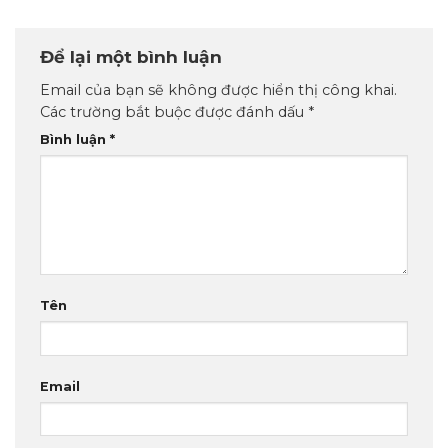
Để lại một bình luận
Email của bạn sẽ không được hiển thị công khai.
Các trường bắt buộc được đánh dấu
*
Bình luận
*
Tên
Email