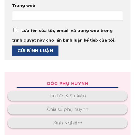
Trang web
Lưu tên của tôi, email, và trang web trong
trình duyệt này cho lần bình luận kế tiếp của tôi.
GÓC PHỤ HUYNH
Tin tức & Sự kiện
Chia sẻ phụ huynh
Kinh Nghiệm