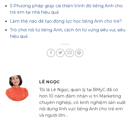
5 Phương pháp giúp cải thiện trình độ tiếng Anh cho
trẻ em tại nhà hiệu quả
Làm thế nào để tạo động lực học tiếng Anh cho trẻ?
Trò chơi nối từ tiếng Anh, cách ôn từ vựng siêu vui, siêu
hiệu quả
LÊ NGỌC
Tôi là Lê Ngọc, quản lý tại BMyC đã có
hơn 10 năm đảm nhận vị trí Marketing
chuyên nghiệp, có kinh nghiệm sản xuất
nội dung lĩnh vực tiếng Anh cho trẻ em
và người lớn...