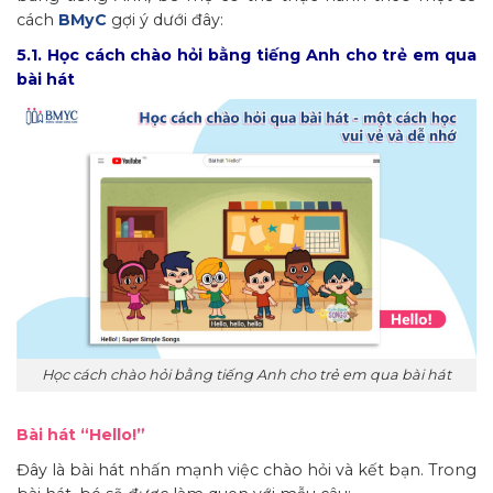
cách
BMyC
gợi ý dưới đây:
5.1. Học cách chào hỏi bằng tiếng Anh cho trẻ em qua
bài hát
Học cách chào hỏi bằng tiếng Anh cho trẻ em qua bài hát
Bài hát “Hello!”
Đây là bài hát nhấn mạnh việc chào hỏi và kết bạn. Trong