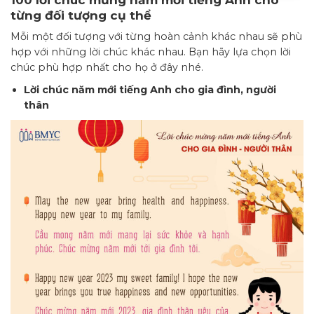
từng đối tượng cụ thể
Mỗi một đối tượng với từng hoàn cảnh khác nhau sẽ phù
hợp với những lời chúc khác nhau. Bạn hãy lựa chọn lời
chúc phù hợp nhất cho họ ở đây nhé.
Lời chúc năm mới tiếng Anh cho gia đình, người
thân