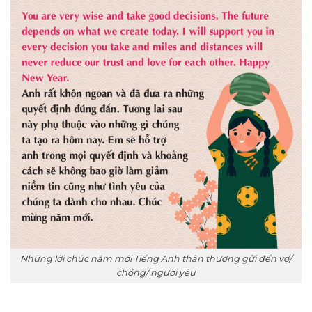
Những lời chúc năm mới Tiếng Anh thân thương gửi đến vợ/
chồng/ người yêu