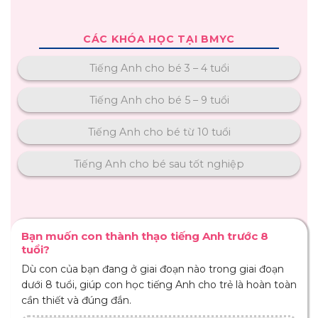
CÁC KHÓA HỌC TẠI BMYC
Tiếng Anh cho bé 3 – 4 tuổi
Tiếng Anh cho bé 5 – 9 tuổi
Tiếng Anh cho bé từ 10 tuổi
Tiếng Anh cho bé sau tốt nghiệp
Bạn muốn con thành thạo tiếng Anh trước 8
tuổi?
Dù con của bạn đang ở giai đoạn nào trong giai đoạn
dưới 8 tuổi, giúp con học tiếng Anh cho trẻ là hoàn toàn
cần thiết và đúng đắn.