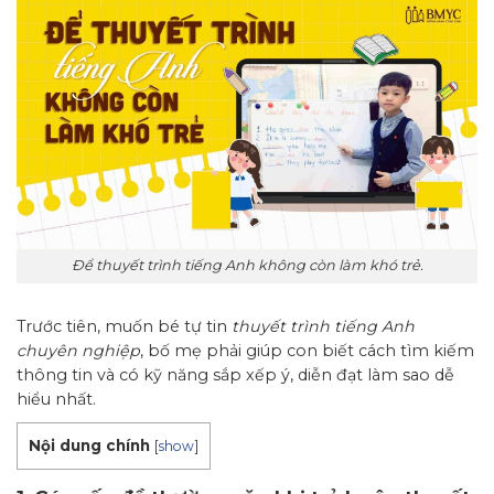
Để thuyết trình tiếng Anh không còn làm khó trẻ.
Trước tiên, muốn bé tự tin
thuyết trình tiếng Anh
chuyên nghiệp
, bố mẹ phải giúp con biết cách tìm kiếm
thông tin và có kỹ năng sắp xếp ý, diễn đạt làm sao dễ
hiểu nhất.
Nội dung chính
[
show
]