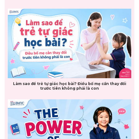
Làm sao để trẻ tự giác học bài? Điều bố mẹ cần thay đổi
trước tiên không phải là con