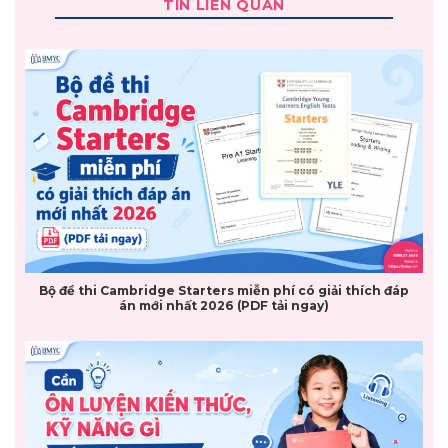
TIN LIÊN QUAN
Bộ đề thi Cambridge Starters miễn phí có giải thích đáp
án mới nhất 2026 (PDF tải ngay)