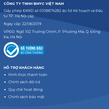
CÔNG TY TNHH BMYC VIỆT NAM
Giấy phép ĐKKD số 0108874282 do Sở Kế hoạch và Đầu
tư TP. Hà Nội cấp
Ngày cấp: 22/08/2019
VPĐD: Ngõ 102 Trường Chinh, P. Phương Mai, Q. Đống
Đa, Hà Nội
HỖ TRỢ KHÁCH HÀNG
Hình thức thanh toán
Chính sách đổi trả
Quy chế hoạt động
Chính sách bảo mật