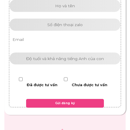
Đã được tư vấn
Chưa được tư vấn