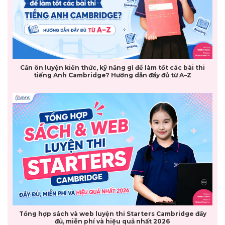
Cần ôn luyện kiến thức, kỹ năng gì để làm tốt các bài thi
tiếng Anh Cambridge? Hướng dẫn đầy đủ từ A–Z
Tổng hợp sách và web luyện thi Starters Cambridge đầy
đủ, miễn phí và hiệu quả nhất 2026