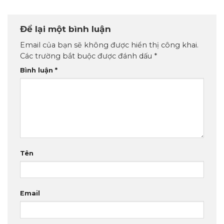
Để lại một bình luận
Email của bạn sẽ không được hiển thị công khai.
Các trường bắt buộc được đánh dấu
*
Bình luận
*
Tên
Email