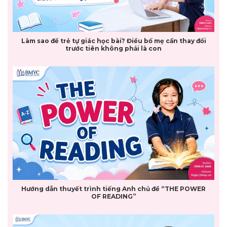
Làm sao để trẻ tự giác học bài? Điều bố mẹ cần thay đổi
trước tiên không phải là con
Hướng dẫn thuyết trình tiếng Anh chủ đề “THE POWER
OF READING”