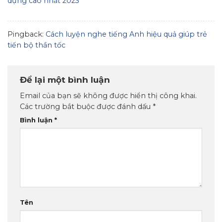
dụng cao nhất 2023
Pingback:
Cách luyện nghe tiếng Anh hiệu quả giúp trẻ
tiến bộ thần tốc
Để lại một bình luận
Email của bạn sẽ không được hiển thị công khai.
Các trường bắt buộc được đánh dấu
*
Bình luận
*
Tên