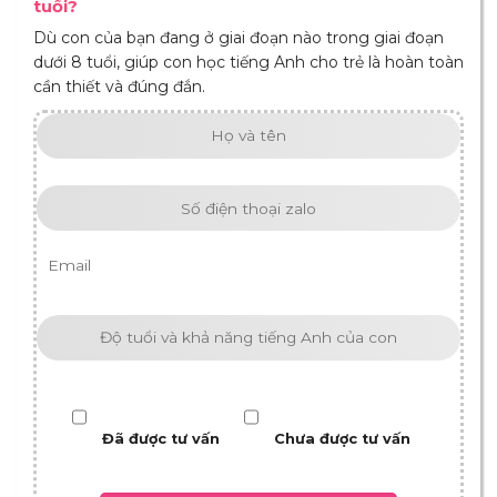
tuổi?
Dù con của bạn đang ở giai đoạn nào trong giai đoạn
dưới 8 tuổi, giúp con học tiếng Anh cho trẻ là hoàn toàn
cần thiết và đúng đắn.
Đã được tư vấn
Chưa được tư vấn