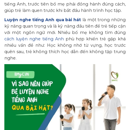
tiếng Anh, trước tiên bố mẹ phải đồng hành đúng cách,
giúp trẻ làm quen trước khi bắt đầu hành trình học tập.
Luyện nghe tiếng Anh qua bài hát
là một trong những
kỹ năng quan trọng và là kỹ năng đầu tiên để trẻ tiếp cận
với một ngôn ngữ mới. Nhiều bố mẹ không tìm đúng
cách luyện nghe tiếng Anh
phù hợp khiến trẻ gặp khá
nhiều vấn đề như: Học không nhớ từ vựng, học trước
quên sau, trẻ không thích học dẫn đến không tập trung
nghe.