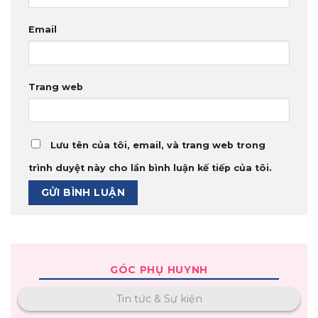
Email
Trang web
Lưu tên của tôi, email, và trang web trong
trình duyệt này cho lần bình luận kế tiếp của tôi.
GÓC PHỤ HUYNH
Tin tức & Sự kiện