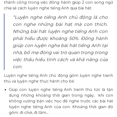
thành công trong việc đồng hành giúp 2 con song ngữ
chia sẻ cách luyện nghe tiếng Anh qua bài hát:
“Luyện nghe tiếng Anh chủ động là cho
con nghe những bài hát mà con thích.
Những bài hát luyện nghe tiếng Anh con
phải hiểu được khoảng 50%. Đồng hành
giúp con luyện nghe bài hát tiếng Anh tại
nhà, bố mẹ đóng vai trò quan trọng trong
việc thấu hiểu tính cách và khả năng của
con.
Luyện nghe tiếng Anh chủ động gồm luyện nghe tranh
thủ và luyện nghe thực hành cho bé.
Giúp con luyện nghe tiếng Anh tranh thủ tức là tận
dụng những khoảng thời gian trong ngày, khi con
không vướng bận việc học để nghe trước các bài hát
luyện nghe tiếng Anh của con. Khoảng thời gian đó
gồm: đi chơi, đi tắm…