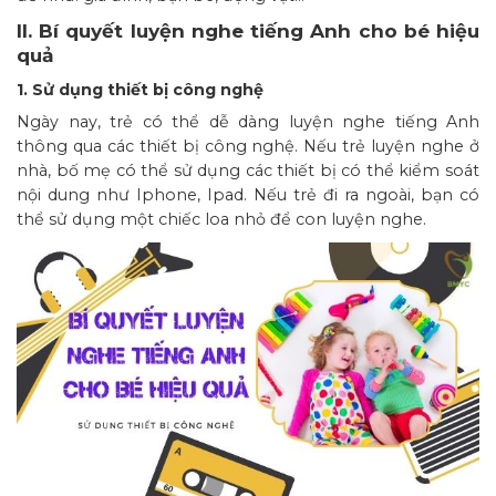
II. Bí quyết luyện nghe tiếng Anh cho bé hiệu
quả
1. Sử dụng thiết bị công nghệ
Ngày nay, trẻ có thể dễ dàng luyện nghe tiếng Anh
thông qua các thiết bị công nghệ. Nếu trẻ luyện nghe ở
nhà, bố mẹ có thể sử dụng các thiết bị có thể kiểm soát
nội dung như Iphone, Ipad. Nếu trẻ đi ra ngoài, bạn có
thể sử dụng một chiếc loa nhỏ để con luyện nghe.