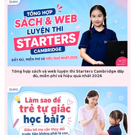
Tổng hợp sách và web luyện thi Starters Cambridge đầy
đủ, miễn phí và hiệu quả nhất 2026