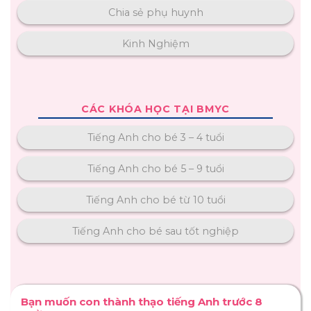
Chia sẻ phụ huynh
Kinh Nghiệm
CÁC KHÓA HỌC TẠI BMYC
Tiếng Anh cho bé 3 – 4 tuổi
Tiếng Anh cho bé 5 – 9 tuổi
Tiếng Anh cho bé từ 10 tuổi
Tiếng Anh cho bé sau tốt nghiệp
Bạn muốn con thành thạo tiếng Anh trước 8