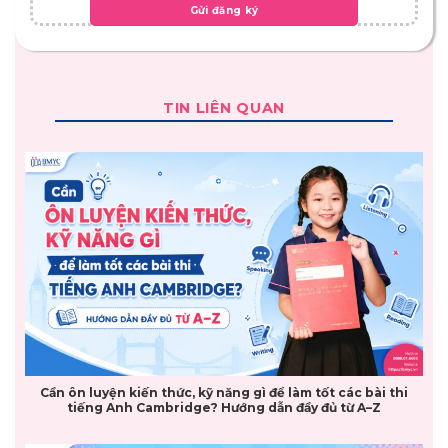
TIN LIÊN QUAN
Cần ôn luyện kiến thức, kỹ năng gì để làm tốt các bài thi
tiếng Anh Cambridge? Hướng dẫn đầy đủ từ A–Z