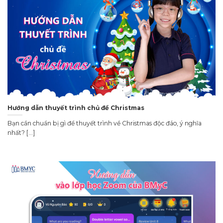
Hướng dẫn thuyết trình chủ đề Christmas
Bạn cần chuẩn bị gì để thuyết trình về Christmas độc đáo, ý nghĩa
nhất? [...]