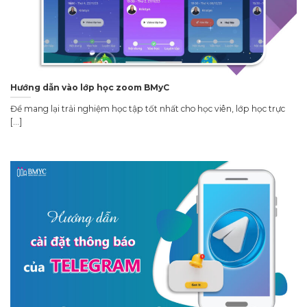
Hướng dẫn vào lớp học zoom BMyC
Để mang lại trải nghiệm học tập tốt nhất cho học viên, lớp học trực
[...]