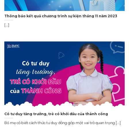
Thông báo kết quả chương trình sự kiện tháng 11 năm 2023
[...]
Có tư duy tăng trưởng, trẻ có khởi đầu của thành công
Bố mẹ có biết cách thức tư duy đóng góp một vai trò quan trọng [...]