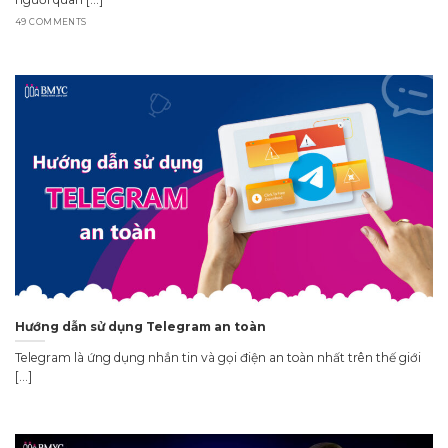
49 COMMENTS
Hướng dẫn sử dụng Telegram an toàn
Telegram là ứng dụng nhắn tin và gọi điện an toàn nhất trên thế giới
[...]