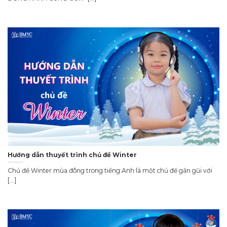
Hướng dẫn thuyết trình chủ đề Winter
Chủ đề Winter mùa đông trong tiếng Anh là một chủ đề gần gũi với
[...]