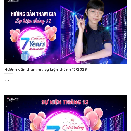
Hướng dẫn tham gia sự kiện tháng 12/2023
[...]