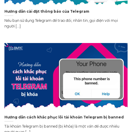
Hướng dẫn cài đặt thông báo của Telegram
Nếu bạn sử dụng Telegram để trao đổi, nhắn tin, gọi điện với mọi
người [...]
Hướng dẫn cách khắc phục lỗi tài khoản Telegram bị banned
Tài khoản Telegram bị banned (bị khóa) là một vấn đề được nhiều
người quan [...]