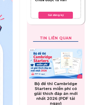
TIN LIÊN QUAN
Bộ đề thi Cambridge
Starters miễn phí có
giải thích đáp án mới
nhất 2026 (PDF tải
ngay)