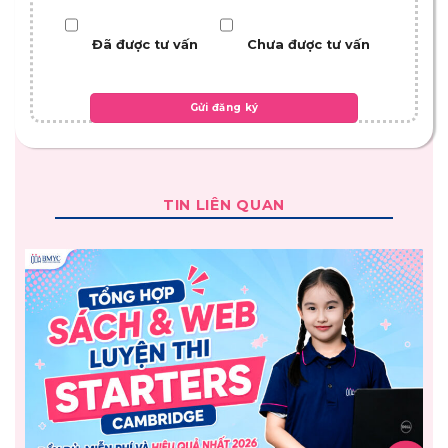
Đã được tư vấn
Chưa được tư vấn
TIN LIÊN QUAN