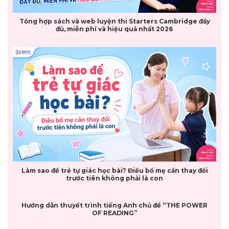
Tổng hợp sách và web luyện thi Starters Cambridge đầy
đủ, miễn phí và hiệu quả nhất 2026
Làm sao để trẻ tự giác học bài? Điều bố mẹ cần thay đổi
trước tiên không phải là con
Hướng dẫn thuyết trình tiếng Anh chủ đề “THE POWER
OF READING”