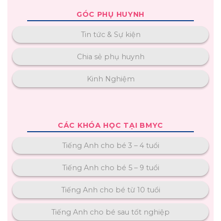
GÓC PHỤ HUYNH
Tin tức & Sự kiện
Chia sẻ phụ huynh
Kinh Nghiệm
CÁC KHÓA HỌC TẠI BMYC
Tiếng Anh cho bé 3 – 4 tuổi
Tiếng Anh cho bé 5 – 9 tuổi
Tiếng Anh cho bé từ 10 tuổi
Tiếng Anh cho bé sau tốt nghiệp