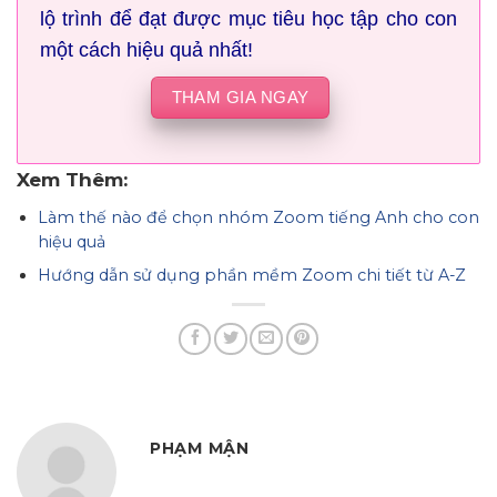
lộ trình để đạt được mục tiêu học tập cho con
một cách hiệu quả nhất!
THAM GIA NGAY
Xem Thêm:
Làm thế nào để chọn nhóm Zoom tiếng Anh cho con
hiệu quả
Hướng dẫn sử dụng phần mềm Zoom chi tiết từ A-Z
PHẠM MẬN