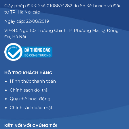
Giấy phép ĐKKD số 0108874282 do Sở Kế hoạch và Đầu
tư TP. Hà Nội cấp
Ngày cấp: 22/08/2019
VPĐD: Ngõ 102 Trường Chinh, P. Phương Mai, Q. Đống
Đa, Hà Nội
HỖ TRỢ KHÁCH HÀNG
Hình thức thanh toán
Chính sách đổi trả
Quy chế hoạt động
Chính sách bảo mật
KẾT NỐI VỚI CHÚNG TÔI