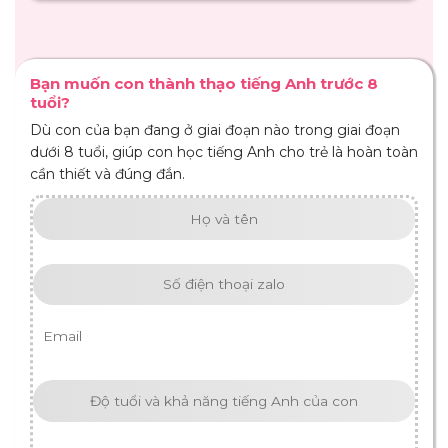
Bạn muốn con thành thạo tiếng Anh trước 8
tuổi?
Dù con của bạn đang ở giai đoạn nào trong giai đoạn
dưới 8 tuổi, giúp con học tiếng Anh cho trẻ là hoàn toàn
cần thiết và đúng đắn.