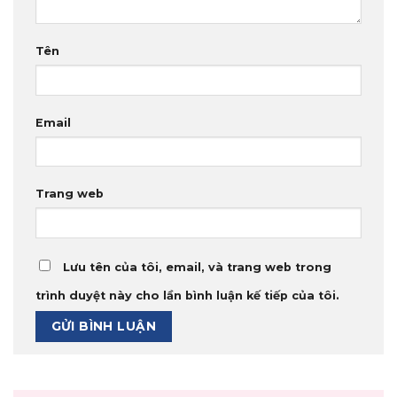
Tên
Email
Trang web
Lưu tên của tôi, email, và trang web trong
trình duyệt này cho lần bình luận kế tiếp của tôi.