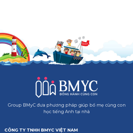
Group BMyC đưa phương pháp giúp bố mẹ cùng con
học tiếng Anh tại nhà
CÔNG TY TNHH BMYC VIỆT NAM