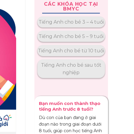
CÁC KHÓA HỌC TẠI
BMYC
Tiếng Anh cho bé 3 – 4 tuổi
Tiếng Anh cho bé 5 – 9 tuổi
Tiếng Anh cho bé từ 10 tuổi
Tiếng Anh cho bé sau tốt
nghiệp
Bạn muốn con thành thạo
tiếng Anh trước 8 tuổi?
Dù con của bạn đang ở giai
đoạn nào trong giai đoạn dưới
8 tuổi, giúp con học tiếng Anh