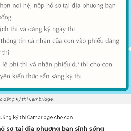
c đăng ký thi Cambridge.
 đăng ký thi Cambridge cho con.
hồ sơ tại địa phương bạn sinh sống