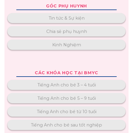
GÓC PHỤ HUYNH
Tin tức & Sự kiện
Chia sẻ phụ huynh
Kinh Nghiệm
CÁC KHÓA HỌC TẠI BMYC
Tiếng Anh cho bé 3 – 4 tuổi
Tiếng Anh cho bé 5 – 9 tuổi
Tiếng Anh cho bé từ 10 tuổi
Tiếng Anh cho bé sau tốt nghiệp