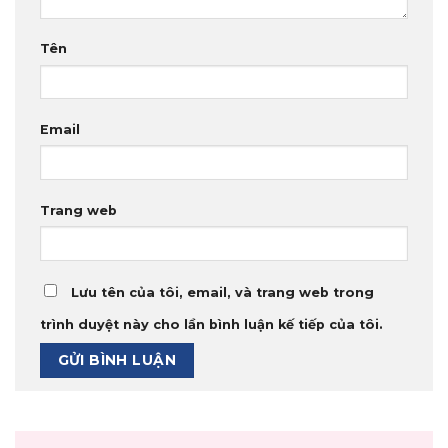
Tên
Email
Trang web
Lưu tên của tôi, email, và trang web trong
trình duyệt này cho lần bình luận kế tiếp của tôi.