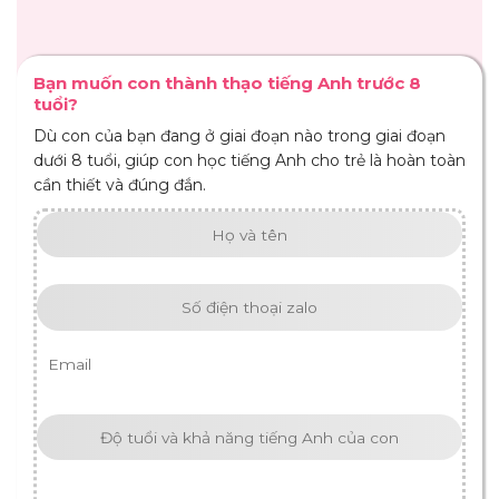
Bạn muốn con thành thạo tiếng Anh trước 8
tuổi?
Dù con của bạn đang ở giai đoạn nào trong giai đoạn
dưới 8 tuổi, giúp con học tiếng Anh cho trẻ là hoàn toàn
cần thiết và đúng đắn.