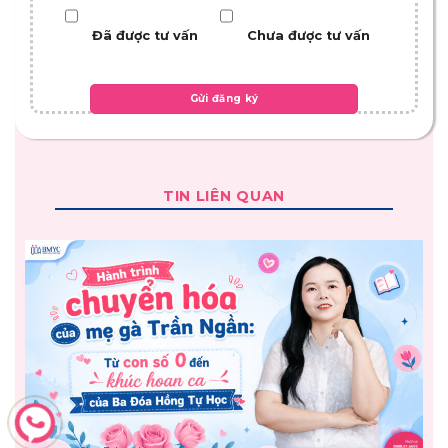
Đã được tư vấn
Chưa được tư vấn
TIN LIÊN QUAN