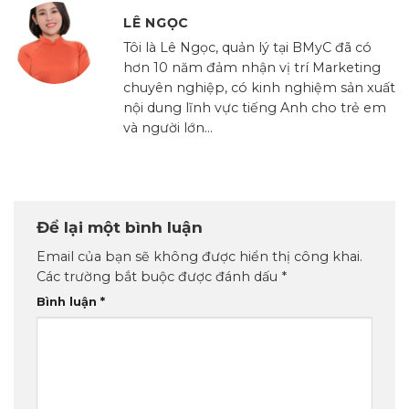
LÊ NGỌC
Tôi là Lê Ngọc, quản lý tại BMyC đã có
hơn 10 năm đảm nhận vị trí Marketing
chuyên nghiệp, có kinh nghiệm sản xuất
nội dung lĩnh vực tiếng Anh cho trẻ em
và người lớn...
Để lại một bình luận
Email của bạn sẽ không được hiển thị công khai.
Các trường bắt buộc được đánh dấu
*
Bình luận
*