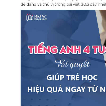
dễ dàng và thú vị trong bài viết dưới đây nhé!