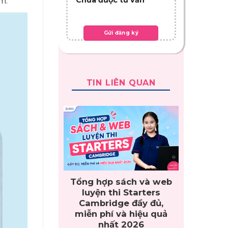
m.
TIN LIÊN QUAN
Tổng hợp sách và web
luyện thi Starters
Cambridge đầy đủ,
miễn phí và hiệu quả
nhất 2026