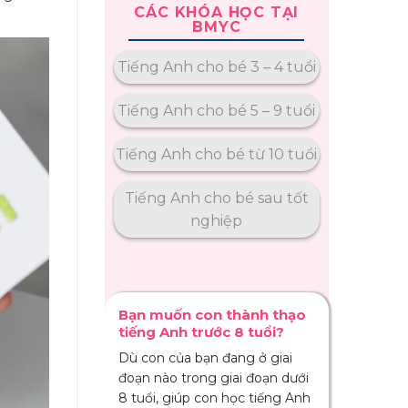
CÁC KHÓA HỌC TẠI
BMYC
Tiếng Anh cho bé 3 – 4 tuổi
Tiếng Anh cho bé 5 – 9 tuổi
Tiếng Anh cho bé từ 10 tuổi
Tiếng Anh cho bé sau tốt
nghiệp
Bạn muốn con thành thạo
tiếng Anh trước 8 tuổi?
Dù con của bạn đang ở giai
đoạn nào trong giai đoạn dưới
8 tuổi, giúp con học tiếng Anh