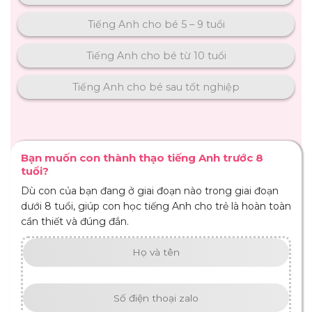
Tiếng Anh cho bé 5 – 9 tuổi
Tiếng Anh cho bé từ 10 tuổi
Tiếng Anh cho bé sau tốt nghiệp
Bạn muốn con thành thạo tiếng Anh trước 8
tuổi?
Dù con của bạn đang ở giai đoạn nào trong giai đoạn
dưới 8 tuổi, giúp con học tiếng Anh cho trẻ là hoàn toàn
cần thiết và đúng đắn.