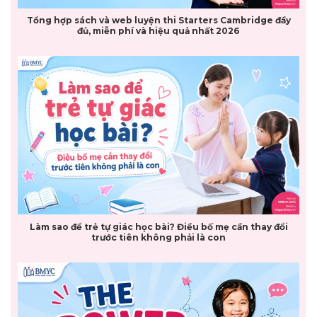
Tổng hợp sách và web luyện thi Starters Cambridge đầy
đủ, miễn phí và hiệu quả nhất 2026
Làm sao để trẻ tự giác học bài? Điều bố mẹ cần thay đổi
trước tiên không phải là con