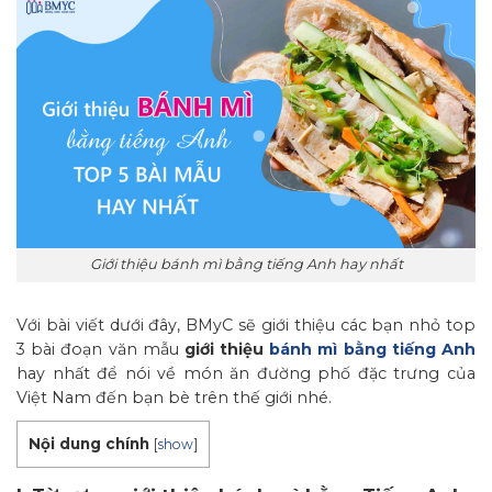
Giới thiệu bánh mì bằng tiếng Anh hay nhất
Với bài viết dưới đây, BMyC sẽ giới thiệu các bạn nhỏ top
3 bài đoạn văn mẫu
giới thiệu
bánh mì bằng tiếng Anh
hay nhất để nói về món ăn đường phố đặc trưng của
Việt Nam đến bạn bè trên thế giới nhé.
Nội dung chính
[
show
]