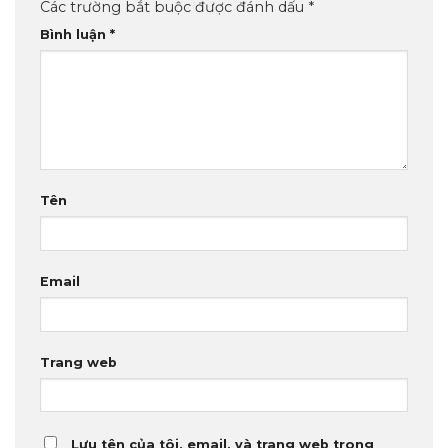
Các trường bắt buộc được đánh dấu
*
Bình luận
*
Tên
Email
Trang web
Lưu tên của tôi, email, và trang web trong