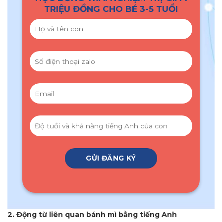
TRIỆU ĐỒNG CHO BÉ 3-5 TUỔI
2. Động từ liên quan bánh mì bằng tiếng Anh