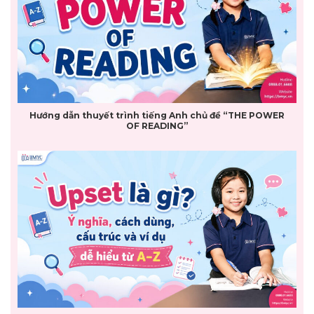
Hướng dẫn thuyết trình tiếng Anh chủ đề “THE POWER
OF READING”