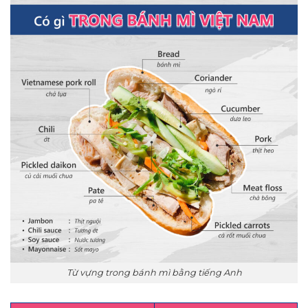
Từ vựng trong bánh mì bằng tiếng Anh