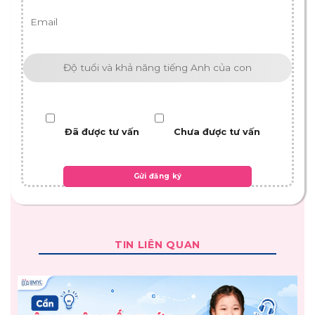
Đã được tư vấn
Chưa được tư vấn
TIN LIÊN QUAN