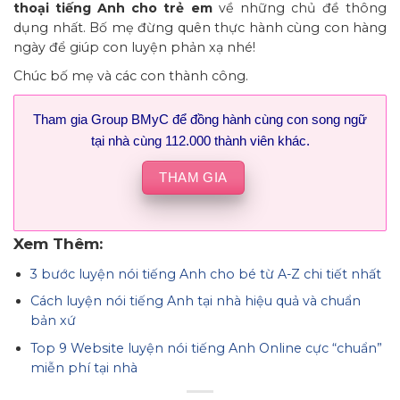
thoại tiếng Anh cho trẻ em
về những chủ đề thông
dụng nhất. Bố mẹ đừng quên thực hành cùng con hàng
ngày để giúp con luyện phản xạ nhé!
Chúc bố mẹ và các con thành công.
Tham gia Group BMyC để đồng hành cùng con song ngữ
tại nhà cùng 112.000 thành viên khác.
THAM GIA
Xem Thêm:
3 bước luyện nói tiếng Anh cho bé từ A-Z chi tiết nhất
Cách luyện nói tiếng Anh tại nhà hiệu quả và chuẩn
bản xứ
Top 9 Website luyện nói tiếng Anh Online cực “chuẩn”
miễn phí tại nhà