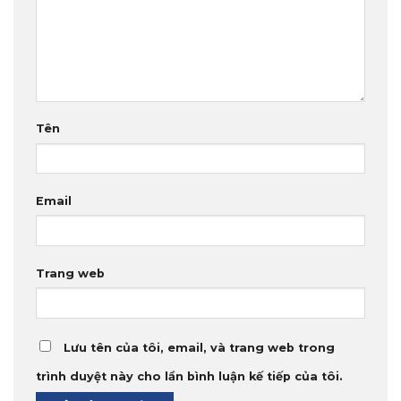
Tên
Email
Trang web
Lưu tên của tôi, email, và trang web trong
trình duyệt này cho lần bình luận kế tiếp của tôi.