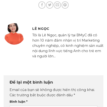
LÊ NGỌC
Tôi là Lê Ngọc, quản lý tại BMyC đã có
hơn 10 năm đảm nhận vị trí Marketing
chuyên nghiệp, có kinh nghiệm sản xuất
nội dung lĩnh vực tiếng Anh cho trẻ em
và người lớn...
Để lại một bình luận
Email của bạn sẽ không được hiển thị công khai.
Các trường bắt buộc được đánh dấu
*
Bình luận
*